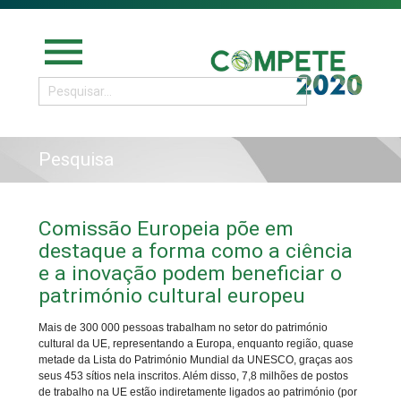
menu
Pesquisa
Comissão Europeia põe em
destaque a forma como a ciência
e a inovação podem beneficiar o
património cultural europeu
Mais de 300 000 pessoas trabalham no setor do património
cultural da UE, representando a Europa, enquanto região, quase
metade da Lista do Património Mundial da UNESCO, graças aos
seus 453 sítios nela inscritos. Além disso, 7,8 milhões de postos
de trabalho na UE estão indiretamente ligados ao património (por