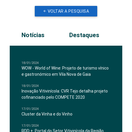
VOLTAR A PESQUISA
Notícias
Destaques
18/01/2024
WOW - World of Wine: Projeto de turismo vínico
e gastronómico em Vila Nova de Gaia
18/01/2024
Inovação Vitivinícola: CVR Tejo detalha projeto
cofinanciado pelo COMPETE 2020
17/01/2024
Cluster da Vinha e do Vinho
17/01/2024
RDD +: Portal do Setor Vitivinícola da Região