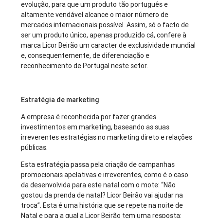
evolução, para que um produto tão português e
altamente vendável alcance o maior número de
mercados internacionais possível. Assim, só o facto de
ser um produto único, apenas produzido cá, confere à
marca Licor Beirão um caracter de exclusividade mundial
e, consequentemente, de diferenciação e
reconhecimento de Portugal neste setor.
Estratégia de marketing
A empresa é reconhecida por fazer grandes
investimentos em marketing, baseando as suas
irreverentes estratégias no marketing direto e relações
públicas.
Esta estratégia passa pela criação de campanhas
promocionais apelativas e irreverentes, como é o caso
da desenvolvida para este natal com o mote: “Não
gostou da prenda de natal? Licor Beirão vai ajudar na
troca”. Esta é uma história que se repete na noite de
Natal e para a qual a Licor Beirão tem uma resposta: