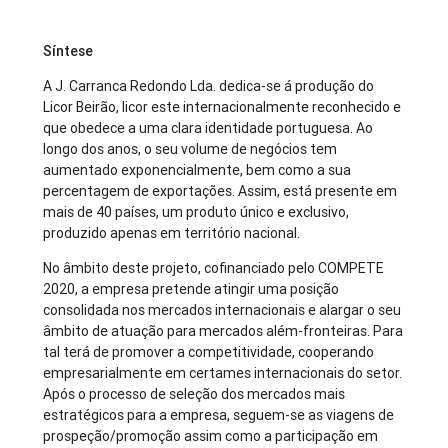
Síntese
A J. Carranca Redondo Lda. dedica-se á produção do
Licor Beirão, licor este internacionalmente reconhecido e
que obedece a uma clara identidade portuguesa. Ao
longo dos anos, o seu volume de negócios tem
aumentado exponencialmente, bem como a sua
percentagem de exportações. Assim, está presente em
mais de 40 países, um produto único e exclusivo,
produzido apenas em território nacional.
No âmbito deste projeto, cofinanciado pelo COMPETE
2020, a empresa pretende atingir uma posição
consolidada nos mercados internacionais e alargar o seu
âmbito de atuação para mercados além-fronteiras. Para
tal terá de promover a competitividade, cooperando
empresarialmente em certames internacionais do setor.
Após o processo de seleção dos mercados mais
estratégicos para a empresa, seguem-se as viagens de
prospeção/promoção assim como a participação em