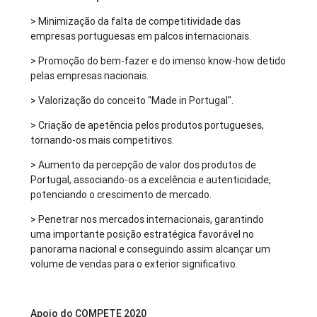
> Minimização da falta de competitividade das
empresas portuguesas em palcos internacionais.
> Promoção do bem-fazer e do imenso know-how detido
pelas empresas nacionais.
> Valorização do conceito "Made in Portugal".
> Criação de apetência pelos produtos portugueses,
tornando-os mais competitivos.
> Aumento da percepção de valor dos produtos de
Portugal, associando-os a excelência e autenticidade,
potenciando o crescimento de mercado.
> Penetrar nos mercados internacionais, garantindo
uma importante posição estratégica favorável no
panorama nacional e conseguindo assim alcançar um
volume de vendas para o exterior significativo.
Apoio do COMPETE 2020