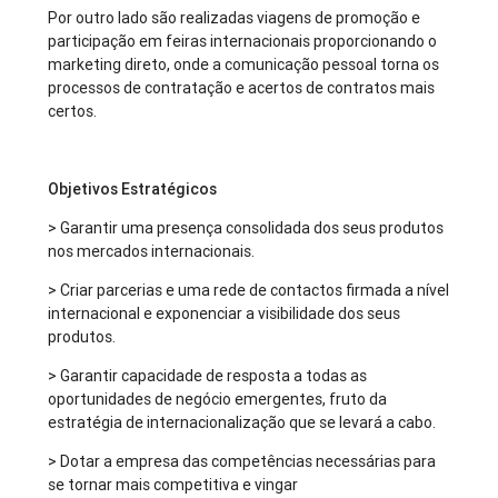
Por outro lado são realizadas viagens de promoção e
participação em feiras internacionais proporcionando o
marketing direto, onde a comunicação pessoal torna os
processos de contratação e acertos de contratos mais
certos.
Objetivos Estratégicos
> Garantir uma presença consolidada dos seus produtos
nos mercados internacionais.
> Criar parcerias e uma rede de contactos firmada a nível
internacional e exponenciar a visibilidade dos seus
produtos.
> Garantir capacidade de resposta a todas as
oportunidades de negócio emergentes, fruto da
estratégia de internacionalização que se levará a cabo.
> Dotar a empresa das competências necessárias para
se tornar mais competitiva e vingar