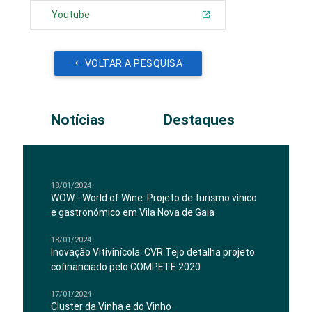
Youtube
VOLTAR A PESQUISA
Notícias
Destaques
18/01/2024
WOW - World of Wine: Projeto de turismo vínico
e gastronómico em Vila Nova de Gaia
18/01/2024
Inovação Vitivinícola: CVR Tejo detalha projeto
cofinanciado pelo COMPETE 2020
17/01/2024
Cluster da Vinha e do Vinho