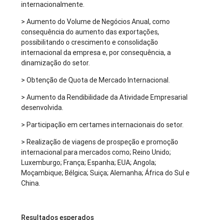
internacionalmente.
> Aumento do Volume de Negócios Anual, como
consequência do aumento das exportações,
possibilitando o crescimento e consolidação
internacional da empresa e, por consequência, a
dinamização do setor.
> Obtenção de Quota de Mercado Internacional.
> Aumento da Rendibilidade da Atividade Empresarial
desenvolvida.
> Participação em certames internacionais do setor.
> Realização de viagens de prospeção e promoção
internacional para mercados como; Reino Unido;
Luxemburgo; França; Espanha; EUA; Angola;
Moçambique; Bélgica; Suiça; Alemanha; África do Sul e
China.
Resultados esperados