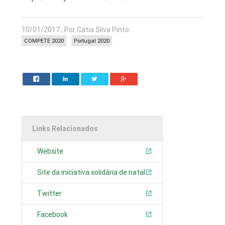
10/01/2017 , Por Cátia Silva Pinto
COMPETE 2020
Portugal 2020
Links Relacionados
Website
Site da iniciativa solidária de natal
Twitter
Facebook