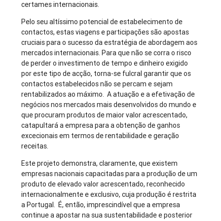
certames internacionais.
Pelo seu altíssimo potencial de estabelecimento de
contactos, estas viagens e participações são apostas
cruciais para o sucesso da estratégia de abordagem aos
mercados internacionais. Para que não se corra o risco
de perder o investimento de tempo e dinheiro exigido
por este tipo de acção, torna-se fulcral garantir que os
contactos estabelecidos não se percam e sejam
rentabilizados ao máximo. A atuação e a efetivação de
negócios nos mercados mais desenvolvidos do mundo e
que procuram produtos de maior valor acrescentado,
catapultará a empresa para a obtenção de ganhos
excecionais em termos de rentabilidade e geração
receitas.
Este projeto demonstra, claramente, que existem
empresas nacionais capacitadas para a produção de um
produto de elevado valor acrescentado, reconhecido
internacionalmente e exclusivo, cuja produção é restrita
a Portugal. É, então, imprescindível que a empresa
continue a apostar na sua sustentabilidade e posterior