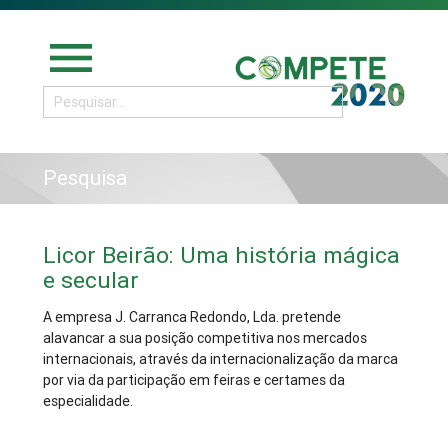
menu
Pesquisa
Licor Beirão: Uma história mágica
e secular
A empresa J. Carranca Redondo, Lda. pretende
alavancar a sua posição competitiva nos mercados
internacionais, através da internacionalização da marca
por via da participação em feiras e certames da
especialidade.