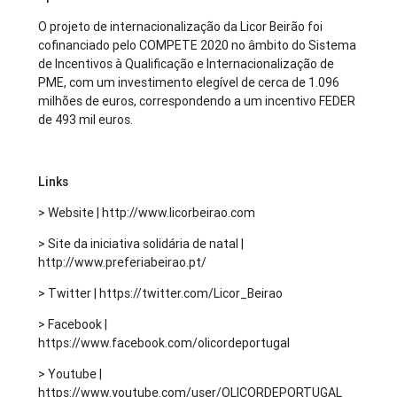
O projeto de internacionalização da Licor Beirão foi
cofinanciado pelo COMPETE 2020 no âmbito do Sistema
de Incentivos à Qualificação e Internacionalização de
PME, com um investimento elegível de cerca de 1.096
milhões de euros, correspondendo a um incentivo FEDER
de 493 mil euros.
Links
> Website | http://www.licorbeirao.com
> Site da iniciativa solidária de natal |
http://www.preferiabeirao.pt/
> Twitter | https://twitter.com/Licor_Beirao
> Facebook |
https://www.facebook.com/olicordeportugal
> Youtube |
https://www.youtube.com/user/OLICORDEPORTUGAL