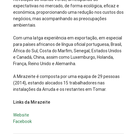
expectativas no mercado, de forma ecológica, eficaz e
económica, proporcionando uma redução nos custos dos
negócios, mas acompanhando as preocupações
ambientais.
Com uma latga experiência em exportação, em especial
para países africanos de língua oficial portuguesa, Brasil,
África do Sul, Costa do Marfim, Senegal, Estados Unidos
e Canadá, China, assim como Luxemburgo, Holanda,
França, Reino Unido e Alemanha.
A Mirazeite é composta por uma equipa de 29 pessoas
(2014), estando alocados 15 trabalhadores nas
instalações da Arruda e os restantes em Tomar.
Links da Mirazeite
Website
Facebook