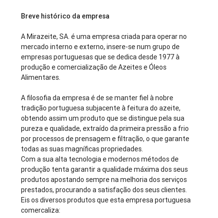
Breve histórico da empresa
A Mirazeite, SA. é uma empresa criada para operar no
mercado interno e externo, insere-se num grupo de
empresas portuguesas que se dedica desde 1977 à
produção e comercialização de Azeites e Óleos
Alimentares.
A filosofia da empresa é de se manter fiel à nobre
tradição portuguesa subjacente à feitura do azeite,
obtendo assim um produto que se distingue pela sua
pureza e qualidade, extraído da primeira pressão a frio
por processos de prensagem e filtração, o que garante
todas as suas magníficas propriedades.
Com a sua alta tecnologia e modernos métodos de
produção tenta garantir a qualidade máxima dos seus
produtos apostando sempre na melhoria dos serviços
prestados, procurando a satisfação dos seus clientes.
Eis os diversos produtos que esta empresa portuguesa
comercaliza: