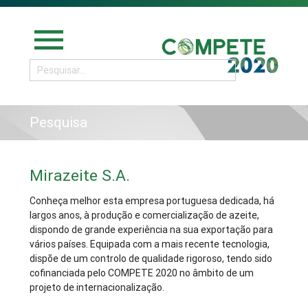
menu
Pesquisa
Mirazeite S.A.
Conheça melhor esta empresa portuguesa dedicada, há
largos anos, à produção e comercialização de azeite,
dispondo de grande experiência na sua exportação para
vários países. Equipada com a mais recente tecnologia,
dispõe de um controlo de qualidade rigoroso, tendo sido
cofinanciada pelo COMPETE 2020 no âmbito de um
projeto de internacionalização.