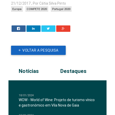
21/12/2017 , Por Cátia Silva Pinto
Europa
COMPETE 2020
Portugal 2020
VOLTAR A PESQUISA
Notícias
Destaques
18/01/2024
WOW - World of Wine: Projeto de turismo vínico
e gastronómico em Vila Nova de Gaia