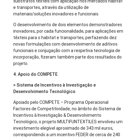
substratos têxteis com aplicação nos mercados habitat
e transportes, através da utilização de
materiais/soluções inovadores e funcionais.
O desenvolvimento de dois elementos demonstradores
inovadores, por cada funcionalidade, para aplicações em
têxteis para o habitat e transportes, perfazendo dez
novas formulações com desenvolvimento de aditivos
funcionais e conjugação com a respetiva tecnologia de
incorporação, fizeram também parte dos resultados do
projeto.
4. Apoio do COMPETE
> Sistema de Incentivos à Investigação e
Desenvolvimento Tecnológico
Apoiado pelo COMPETE – Programa Operacional
Factores de Competitividade, no âmbito do Sistema de
Incentivos à Investigação & Desenvolvimento
Tecnológico, o projeto MULTIFUNTEXTILES envolveu um
investimento elegível aproximado de 343 mil euros,
correspondendo a um incentivo FEDER de cerca de 240