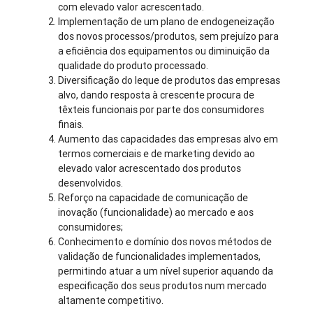
com elevado valor acrescentado.
Implementação de um plano de endogeneização
dos novos processos/produtos, sem prejuízo para
a eficiência dos equipamentos ou diminuição da
qualidade do produto processado.
Diversificação do leque de produtos das empresas
alvo, dando resposta à crescente procura de
têxteis funcionais por parte dos consumidores
finais.
Aumento das capacidades das empresas alvo em
termos comerciais e de marketing devido ao
elevado valor acrescentado dos produtos
desenvolvidos.
Reforço na capacidade de comunicação de
inovação (funcionalidade) ao mercado e aos
consumidores;
Conhecimento e domínio dos novos métodos de
validação de funcionalidades implementados,
permitindo atuar a um nível superior aquando da
especificação dos seus produtos num mercado
altamente competitivo.