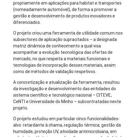
propriamente em aplicações para habitat e transportes
(nomeadamente automóvel), de forma a promover a
gestão e desenvolvimento de produtos inovadores e
diferenciados.
O projeto criou uma ferramenta de utilidade comum nos
subsectores de aplicação supracitados – a designada
matriz dinâmica de conhecimento a qual visa
acompanhar a evolução tecnológica das ofertas de
mercado, no que respeita a materiais funcionais e
tecnologias de incorporação desses materiais, assim
como de métodos de validação respetivos.
A concretização e atualização da ferramenta, resultou
da investigação e desenvolvimento das entidades do
sistema científico e tecnológico nacional – CITEVE,
CeNTI e Universidade do Minho – subcontratadas neste
projeto.
O projeto estudou em particular cinco funcionalidades-
alvo: retardante à chama, regulação térmica, gestão da
humidade, proteção UV, atividade antimicrobiana, em