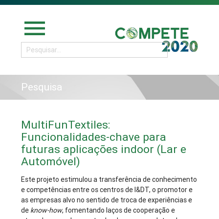
menu
Pesquisa
MultiFunTextiles:
Funcionalidades-chave para
futuras aplicações indoor (Lar e
Automóvel)
Este projeto estimulou a transferência de conhecimento
e competências entre os centros de I&DT, o promotor e
as empresas alvo no sentido de troca de experiências e
de
know-how
, fomentando laços de cooperação e