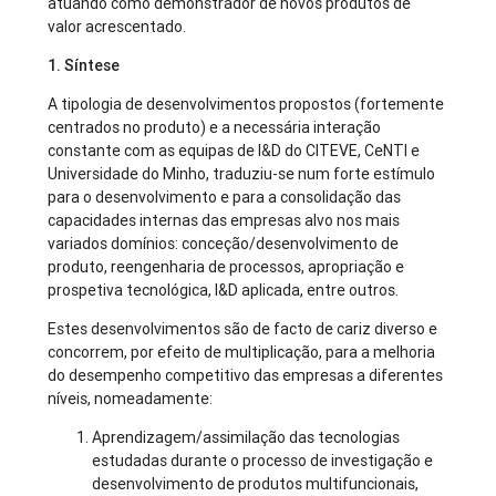
atuando como demonstrador de novos produtos de
valor acrescentado.
1. Síntese
A tipologia de desenvolvimentos propostos (fortemente
centrados no produto) e a necessária interação
constante com as equipas de I&D do CITEVE, CeNTI e
Universidade do Minho, traduziu-se num forte estímulo
para o desenvolvimento e para a consolidação das
capacidades internas das empresas alvo nos mais
variados domínios: conceção/desenvolvimento de
produto, reengenharia de processos, apropriação e
prospetiva tecnológica, I&D aplicada, entre outros.
Estes desenvolvimentos são de facto de cariz diverso e
concorrem, por efeito de multiplicação, para a melhoria
do desempenho competitivo das empresas a diferentes
níveis, nomeadamente:
Aprendizagem/assimilação das tecnologias
estudadas durante o processo de investigação e
desenvolvimento de produtos multifuncionais,