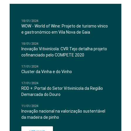
18/01/2024
WOW - World of Wine: Projeto de turismo vínico
e gastronómico em Vila Nova de Gaia
18/01/2024
Inovação Vitivinícola: CVR Tejo detalha projeto
cofinanciado pelo COMPETE 2020
17/01/2024
Cluster da Vinha e do Vinho
17/01/2024
RDD +: Portal do Setor Vitivinícola da Região
Demarcada do Douro
11/01/2024
Inovação nacional na valorização sustentável
da madeira de pinho