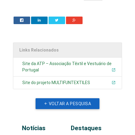
Links Relacionados
Site da ATP – Associação Têxtil e Vestuário de
Portugal
Site do projeto MULTIFUNTEXTILES
VOLTAR A PESQUISA
Notícias
Destaques