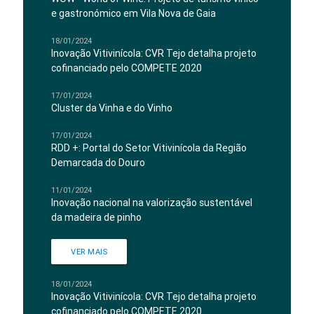
e gastronómico em Vila Nova de Gaia
18/01/2024
Inovação Vitivinícola: CVR Tejo detalha projeto
cofinanciado pelo COMPETE 2020
17/01/2024
Cluster da Vinha e do Vinho
17/01/2024
RDD +: Portal do Setor Vitivinícola da Região
Demarcada do Douro
11/01/2024
Inovação nacional na valorização sustentável
da madeira de pinho
VER MAIS
18/01/2024
Inovação Vitivinícola: CVR Tejo detalha projeto
cofinanciado pelo COMPETE 2020