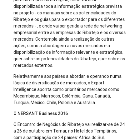
disponibilizada toda a informação estratégica prevista
no projeto - os manuais sobre as potencialidades do
Ribatejo e os guias para o exportador para os diferentes
mercados - , e onde vai ser gerida a rede de networking
empresarial entre as empresas do Ribatejo e os diversos
mercados. Contempla ainda a realização de outras
ações, como a abordagem a novos mercados e a
disponibilização de informação relevante e estratégica,
quer sobre as potencialidades do Ribatejo, quer sobre os
mercados externos.
Relativamente aos países a abordar, e operando numa
lógica de diversificação de mercados, o Export
Intelligence aponta como prioritários mercados como
Moçambique, Marrocos, Colômbia, Gana, Canadá,
Turquia, México, Chile, Polónia e Austrália.
O NERSANT Business 2016
O Encontro de Negócios do Ribatejo vai realizar-se de 24
a 26 de outubro em Tomar, no Hotel dos Templários,
com a participação de 24 países: África do Sul,