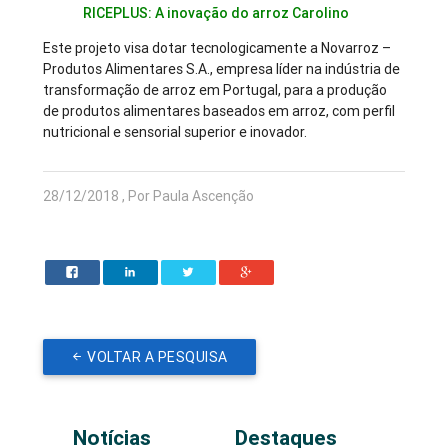
RICEPLUS: A inovação do arroz Carolino
Este projeto visa dotar tecnologicamente a Novarroz –
Produtos Alimentares S.A., empresa líder na indústria de
transformação de arroz em Portugal, para a produção
de produtos alimentares baseados em arroz, com perfil
nutricional e sensorial superior e inovador.
28/12/2018 , Por Paula Ascenção
VOLTAR A PESQUISA
Notícias
Destaques