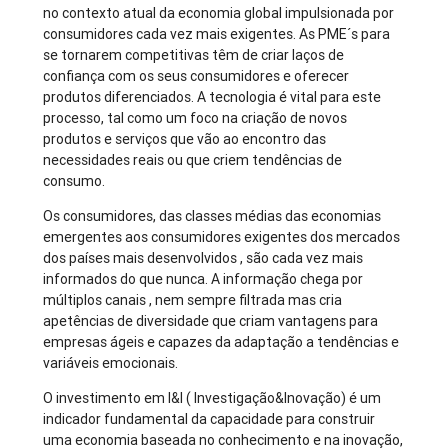
no contexto atual da economia global impulsionada por
consumidores cada vez mais exigentes. As PME´s para
se tornarem competitivas têm de criar laços de
confiança com os seus consumidores e oferecer
produtos diferenciados. A tecnologia é vital para este
processo, tal como um foco na criação de novos
produtos e serviços que vão ao encontro das
necessidades reais ou que criem tendências de
consumo.
Os consumidores, das classes médias das economias
emergentes aos consumidores exigentes dos mercados
dos países mais desenvolvidos , são cada vez mais
informados do que nunca. A informação chega por
múltiplos canais , nem sempre filtrada mas cria
apetências de diversidade que criam vantagens para
empresas ágeis e capazes da adaptação a tendências e
variáveis emocionais.
O investimento em I&I ( Investigação&Inovação) é um
indicador fundamental da capacidade para construir
uma economia baseada no conhecimento e na inovação,