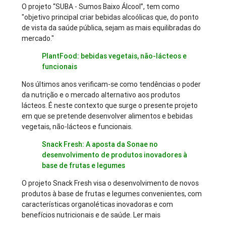
O projeto “SUBA - Sumos Baixo Álcool”, tem como
"objetivo principal criar bebidas alcoólicas que, do ponto
de vista da saúde pública, sejam as mais equilibradas do
mercado."
PlantFood: bebidas vegetais, não-lácteos e
funcionais
Nos últimos anos verificam-se como tendências o poder
da nutrição e o mercado alternativo aos produtos
lácteos. É neste contexto que surge o presente projeto
em que se pretende desenvolver alimentos e bebidas
vegetais, não-lácteos e funcionais.
Snack Fresh: A aposta da Sonae no
desenvolvimento de produtos inovadores à
base de frutas e legumes
O projeto Snack Fresh visa o desenvolvimento de novos
produtos à base de frutas e legumes convenientes, com
características organoléticas inovadoras e com
benefícios nutricionais e de saúde. Ler mais