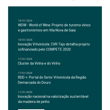
18/01/2024
WOW - World of Wine: Projeto de turismo vínico
e gastronómico em Vila Nova de Gaia
18/01/2024
Inovação Vitivinícola: CVR Tejo detalha projeto
cofinanciado pelo COMPETE 2020
17/01/2024
Cluster da Vinha e do Vinho
17/01/2024
RDD +: Portal do Setor Vitivinícola da Região
Demarcada do Douro
11/01/2024
Inovação nacional na valorização sustentável
da madeira de pinho