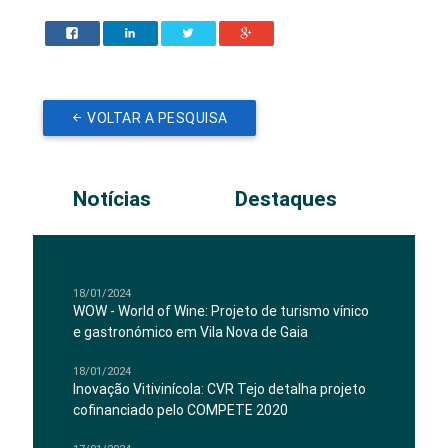
VOLTAR A PESQUISA
Notícias
Destaques
18/01/2024
WOW - World of Wine: Projeto de turismo vínico
e gastronómico em Vila Nova de Gaia
18/01/2024
Inovação Vitivinícola: CVR Tejo detalha projeto
cofinanciado pelo COMPETE 2020