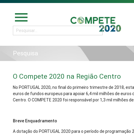
menu
Pesquisa
O Compete 2020 na Região Centro
No PORTUGAL 2020, no final do primeiro trimestre de 2018, est
euros de fundos europeus para apoiar 6,4 mil milhões de euros 
Centro. O COMPETE 2020 foi responsável por 1,3 mil milhões de
Breve Enquadramento
A dotação do PORTUGAL 2020 para o período de programação 20