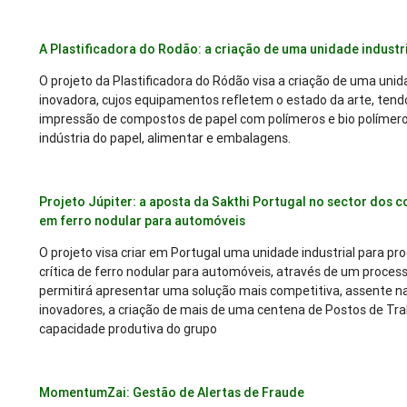
A Plastificadora do Rodão: a criação de uma unidade industr
O projeto da Plastificadora do Ródão visa a criação de uma unid
inovadora, cujos equipamentos refletem o estado da arte, tend
impressão de compostos de papel com polímeros e bio polímeros
indústria do papel, alimentar e embalagens.
Projeto Júpiter: a aposta da Sakthi Portugal no sector dos 
em ferro nodular para automóveis
O projeto visa criar em Portugal uma unidade industrial para 
crítica de ferro nodular para automóveis, através de um process
permitirá apresentar uma solução mais competitiva, assente 
inovadores, a criação de mais de uma centena de Postos de T
capacidade produtiva do grupo
MomentumZai: Gestão de Alertas de Fraude