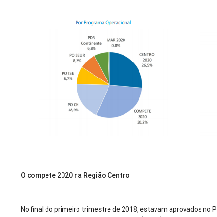
O compete 2020 na Região Centro
No final do primeiro trimestre de 2018, estavam aprovados no