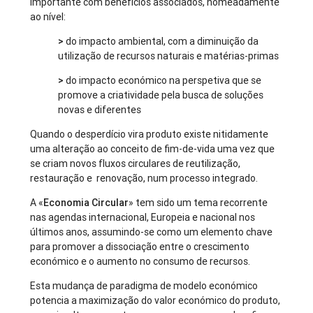
importante com benefícios associados, nomeadamente
ao nível:
>
do impacto ambiental, com a diminuição da
utilização de recursos naturais e matérias-primas
>
do impacto económico na perspetiva que se
promove a criatividade pela busca de soluções
novas e diferentes
Quando o desperdício vira produto existe nitidamente
uma alteração ao conceito de fim-de-vida uma vez que
se criam novos fluxos circulares de reutilização,
restauração e renovação, num processo integrado.
A «
Economia Circular
» tem sido um tema recorrente
nas agendas internacional, Europeia e nacional nos
últimos anos, assumindo-se como um elemento chave
para promover a dissociação entre o crescimento
económico e o aumento no consumo de recursos.
Esta mudança de paradigma de modelo económico
potencia a maximização do valor económico do produto,