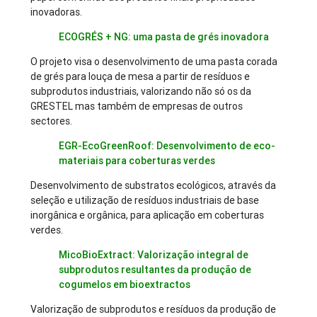
inovadoras.
ECOGRÉS + NG: uma pasta de grés inovadora
O projeto visa o desenvolvimento de uma pasta corada
de grés para louça de mesa a partir de resíduos e
subprodutos industriais, valorizando não só os da
GRESTEL mas também de empresas de outros
sectores.
EGR-EcoGreenRoof: Desenvolvimento de eco-
materiais para coberturas verdes
Desenvolvimento de substratos ecológicos, através da
seleção e utilização de resíduos industriais de base
inorgânica e orgânica, para aplicação em coberturas
verdes.
MicoBioExtract: Valorização integral de
subprodutos resultantes da produção de
cogumelos em bioextractos
Valorização de subprodutos e resíduos da produção de