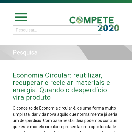
menu
Pesquisa
Economia Circular: reutilizar,
recuperar e reciclar materiais e
energia. Quando o desperdício
vira produto
O conceito de Economia circular é, de uma forma muito
simplista, dar vida nova àquilo que normalmente já seria
um desperdício. Com base nesta ideia podemos concluir
que este modelo circular representa uma oportunidade