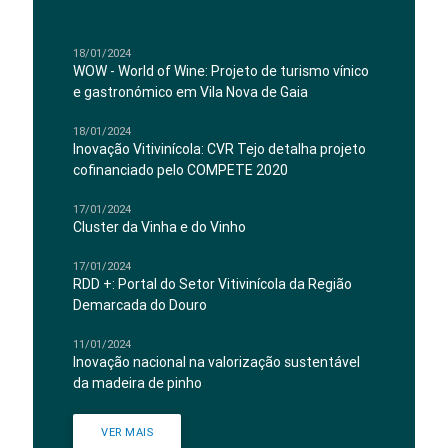
18/01/2024
WOW - World of Wine: Projeto de turismo vínico
e gastronómico em Vila Nova de Gaia
18/01/2024
Inovação Vitivinícola: CVR Tejo detalha projeto
cofinanciado pelo COMPETE 2020
17/01/2024
Cluster da Vinha e do Vinho
17/01/2024
RDD +: Portal do Setor Vitivinícola da Região
Demarcada do Douro
11/01/2024
Inovação nacional na valorização sustentável
da madeira de pinho
VER MAIS