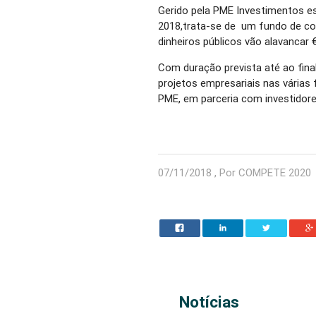
Gerido pela PME Investimentos e
2018,trata-se de um fundo de co
dinheiros públicos vão alavancar 
Com duração prevista até ao fina
projetos empresariais nas várias
PME, em parceria com investidores
07/11/2018 , Por COMPETE 2020
Notícias