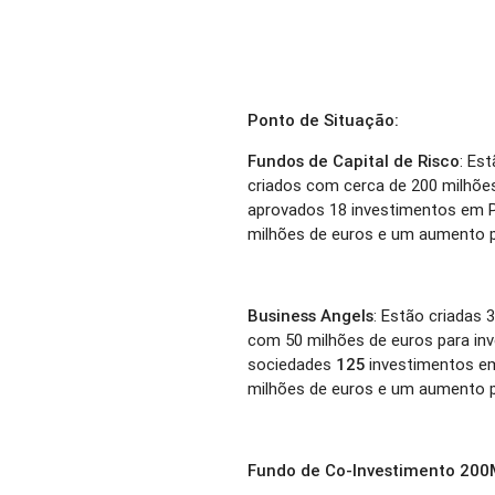
Ponto de Situação:
Fundos de Capital de Risco
: Es
criados com cerca de 200 milhões
aprovados 18 investimentos em 
milhões de euros e um aumento p
Business Angels
: Estão criadas 
com 50 milhões de euros para inv
sociedades
125
investimentos e
milhões de euros e um aumento p
Fundo de Co-Investimento 20