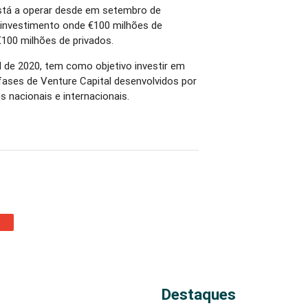
stá a operar desde em setembro de
investimento onde €100 milhões de
€100 milhões de privados.
l de 2020, tem como objetivo investir em
 fases de Venture Capital desenvolvidos por
 nacionais e internacionais.
Destaques