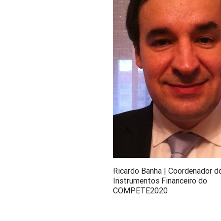
Ricardo Banha | Coordenador d
Instrumentos Financeiro do
COMPETE2020