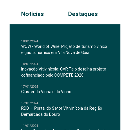
Notícias
Destaques
18/01/2024
WOW - World of Wine: Projeto de turismo vínico
e gastronómico em Vila Nova de Gaia
18/01/2024
Inovação Vitivinícola: CVR Tejo detalha projeto
cofinanciado pelo COMPETE 2020
17/01/2024
Cluster da Vinha e do Vinho
17/01/2024
RDD +: Portal do Setor Vitivinícola da Região
Demarcada do Douro
11/01/2024