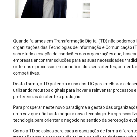
Quando falamos em Transformação Digital (TD) não podemos lim
organizações das Tecnologias de Informação e Comunicação (TI
sobretudo a criação de condições nas organizações que, basean
empresas encontrar soluções para as suas necessidades tradici
sistemas e processos em benefício dos seus clientes, aumentand
competitivas.
Desta forma, a TD potencia o uso das TIC para melhorar o des
utilizando recursos digitais para inovar e reinventar processos
preferências do cliente à produção.
Para prosperar neste novo paradigma a gestão das organizações
uma vez que não basta adquirir nova tecnologia. È imprescindíve
tecnologia para orientar o negócio no sentido da percepção evo
Como a TD se coloca para cada organização de forma diferente, 