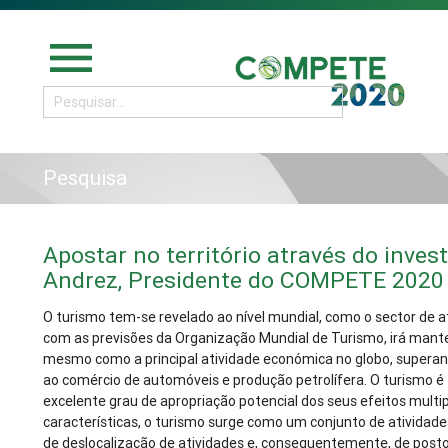
menu
Pesquisa
Apostar no território através do inves
Andrez, Presidente do COMPETE 2020
O turismo tem-se revelado ao nível mundial, como o sector de 
com as previsões da Organização Mundial de Turismo, irá mante
mesmo como a principal atividade económica no globo, superan
ao comércio de automóveis e produção petrolífera. O turismo é
excelente grau de apropriação potencial dos seus efeitos multip
características, o turismo surge como um conjunto de atividade
de deslocalização de atividades e, consequentemente, de posto