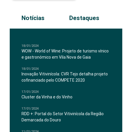
Notícias
Destaques
18/01/2024
WOW - World of Wine: Projeto de turismo vínico
e gastronómico em Vila Nova de Gaia
18/01/2024
Inovação Vitivinícola: CVR Tejo detalha projeto
cofinanciado pelo COMPETE 2020
17/01/2024
Cluster da Vinha e do Vinho
17/01/2024
RDD +: Portal do Setor Vitivinícola da Região
Demarcada do Douro
11/01/2024