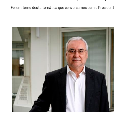
Foi em torno desta temática que conversamos com o Preside