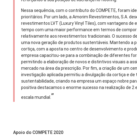
Nessa sequência, com o contributo do COMPETE, foram ide
prioritários. Por um lado, a Amorim Revestimentos, S.A. 
revestimentos LVT (Luxury Vinyl Tiles), com vantagens de e
tempo com uma maior performance em termos de comport
relativamente aos revestimentos tradicionais. O sucesso de
uma nova geração de produtos sustentáveis. Mantendo a p
cortiça, com a aposta no centro de desenvolvimento e produ
empresa capacitou-se para a combinação de diferentes form
permitindo a elaboração de novos e distintivos visuais a 
mercado na área da prescrição. Por fim, a criação de um cen
investigação aplicada permitiu a divulgação da cortiça e d
sustentabilidade, criando na empresa um espaço nobre para 
positiva destacamos o enorme sucesso na realização de 2 
”
escala mundial.
Apoio do COMPETE 2020