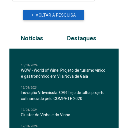
VOLTAR A PESQUISA
Notícias
Destaques
18/01/2024
WOW - World of Wine: Projeto de turismo vínico
e gastronómico em Vila Nova de Gaia
18/01/2024
Inovação Vitivinícola: CVR Tejo detalha projeto
cofinanciado pelo COMPETE 2020
17/01/2024
Cluster da Vinha e do Vinho
17/01/2024