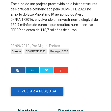
Trata-se de um projeto promovido pela Infraestruturas
de Portugal e cofinanciado pelo COMPETE 2020, no
âmbito do Eixo Prioritário IV, ao abrigo do Aviso
04/RAIT/2016, envolvendo um investimento elegível de
139,7 milhões de euros o que resultou num incentivo
FEDER de cerca de 118,7 milhões de euros.
03/09/2019 , Por Miguel Freitas
Europa
COMPETE 2020
Portugal 2020
VOLTAR A PESQUISA