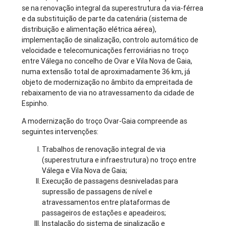
se na renovação integral da superestrutura da via-férrea
e da substituição de parte da catenária (sistema de
distribuição e alimentação elétrica aérea),
implementação de sinalização, controlo automático de
velocidade e telecomunicações ferroviárias no troço
entre Válega no concelho de Ovar e Vila Nova de Gaia,
numa extensão total de aproximadamente 36 km, já
objeto de modernização no âmbito da empreitada de
rebaixamento de via no atravessamento da cidade de
Espinho.
A modernização do troço Ovar-Gaia compreende as
seguintes intervenções:
Trabalhos de renovação integral de via
(superestrutura e infraestrutura) no troço entre
Válega e Vila Nova de Gaia;
Execução de passagens desniveladas para
supressão de passagens de nível e
atravessamentos entre plataformas de
passageiros de estações e apeadeiros;
Instalação do sistema de sinalização e