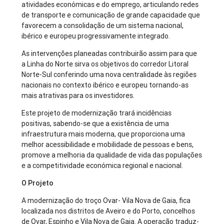
atividades económicas e do emprego, articulando redes
de transporte e comunicação de grande capacidade que
favorecem a consolidação de um sistema nacional,
ibérico e europeu progressivamente integrado.
As intervenções planeadas contribuirão assim para que
a Linha do Norte sirva os objetivos do corredor Litoral
Norte-Sul conferindo uma nova centralidade às regiões
nacionais no contexto ibérico e europeu tornando-as
mais atrativas para os investidores.
Este projeto de modernização trará incidências
positivas, sabendo-se que a existência de uma
infraestrutura mais moderna, que proporciona uma
melhor acessibilidade e mobilidade de pessoas e bens,
promove a melhoria da qualidade de vida das populações
e a competitividade económica regional e nacional.
O Projeto
A modernização do troço Ovar- Vila Nova de Gaia, fica
localizada nos distritos de Aveiro e do Porto, concelhos
de Ovar, Espinho e Vila Nova de Gaia. A operação traduz-