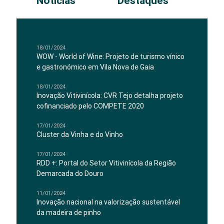
Notícias
Destaques
18/01/2024
WOW - World of Wine: Projeto de turismo vínico
e gastronómico em Vila Nova de Gaia
18/01/2024
Inovação Vitivinícola: CVR Tejo detalha projeto
cofinanciado pelo COMPETE 2020
17/01/2024
Cluster da Vinha e do Vinho
17/01/2024
RDD +: Portal do Setor Vitivinícola da Região
Demarcada do Douro
11/01/2024
Inovação nacional na valorização sustentável
da madeira de pinho