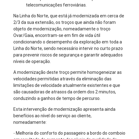
telecomunicações ferroviárias.
Na Linha do Norte, que está já modernizada em cerca de
2/3 da sua extensão, os troços que ainda não foram
objeto de modernização, nomeadamente o troço
Ovar/Gaia, encontram-se em fim de vida útil
condicionando o desempenho da exploração em toda a
Linha do Norte, sendo necessário intervir no curto prazo
para prevenir riscos de segurança e garantir adequados
níveis de operação.
A modernização deste troço permite homogeneizar as
velocidades permitidas através da eliminação das
limitações de velocidade atualmente existentes e que
são causadoras de atrasos da ordem dos 2 minutos,
conduzindo a ganhos de tempo de percurso.
Esta intervenção de modernização apresenta ainda
benefícios ao nível do serviço ao cliente,
nomeadamente:
- Melhoria do conforto do passageiro a bordo do comboio