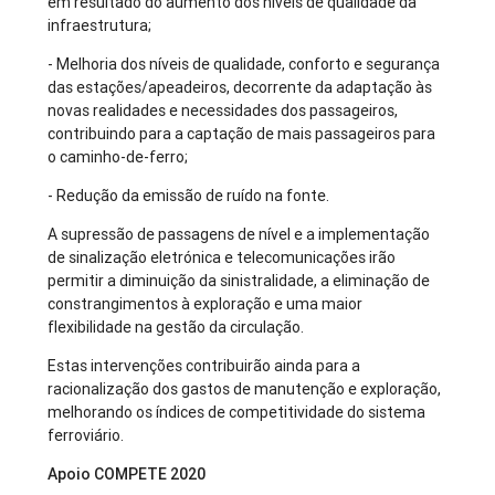
em resultado do aumento dos níveis de qualidade da
infraestrutura;
- Melhoria dos níveis de qualidade, conforto e segurança
das estações/apeadeiros, decorrente da adaptação às
novas realidades e necessidades dos passageiros,
contribuindo para a captação de mais passageiros para
o caminho-de-ferro;
- Redução da emissão de ruído na fonte.
A supressão de passagens de nível e a implementação
de sinalização eletrónica e telecomunicações irão
permitir a diminuição da sinistralidade, a eliminação de
constrangimentos à exploração e uma maior
flexibilidade na gestão da circulação.
Estas intervenções contribuirão ainda para a
racionalização dos gastos de manutenção e exploração,
melhorando os índices de competitividade do sistema
ferroviário.
Apoio COMPETE 2020