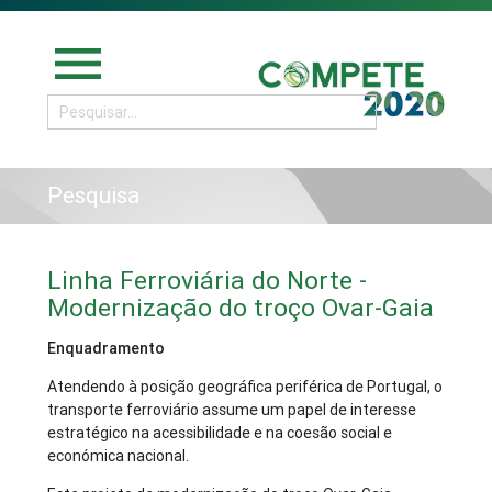
menu
Pesquisa
Linha Ferroviária do Norte -
Modernização do troço Ovar-Gaia
Enquadramento
Atendendo à posição geográfica periférica de Portugal, o
transporte ferroviário assume um papel de interesse
estratégico na acessibilidade e na coesão social e
económica nacional.