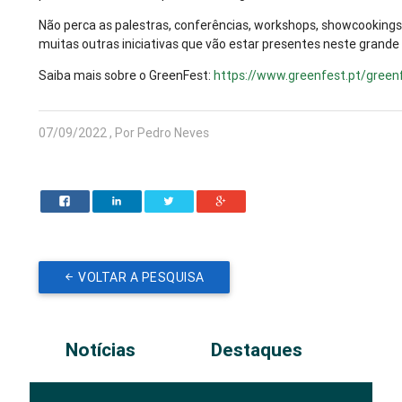
Não perca as palestras, conferências, workshops, showcookings,
muitas outras iniciativas que vão estar presentes neste grande
Saiba mais sobre o GreenFest:
https://www.greenfest.pt/green
07/09/2022 , Por Pedro Neves
VOLTAR A PESQUISA
Notícias
Destaques