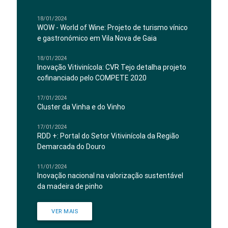
18/01/2024
WOW - World of Wine: Projeto de turismo vínico
e gastronómico em Vila Nova de Gaia
18/01/2024
Inovação Vitivinícola: CVR Tejo detalha projeto
cofinanciado pelo COMPETE 2020
17/01/2024
Cluster da Vinha e do Vinho
17/01/2024
RDD +: Portal do Setor Vitivinícola da Região
Demarcada do Douro
11/01/2024
Inovação nacional na valorização sustentável
da madeira de pinho
VER MAIS