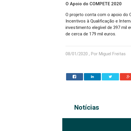
O Apoio do COMPETE 2020
O projeto conta com o apoio do
Incentivos à Qualificação e Inte
investimento elegível de 397 mil 
de cerca de 179 mil euros.
08/01/2020 , Por Miguel Freitas
Notícias