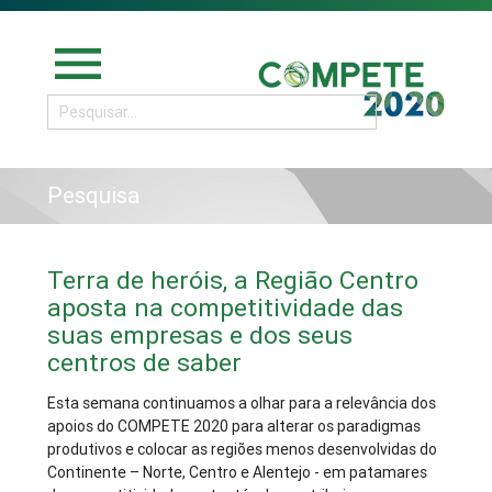
menu
Pesquisa
Terra de heróis, a Região Centro
aposta na competitividade das
suas empresas e dos seus
centros de saber
Esta semana continuamos a olhar para a relevância dos
apoios do COMPETE 2020 para alterar os paradigmas
produtivos e colocar as regiões menos desenvolvidas do
Continente – Norte, Centro e Alentejo - em patamares