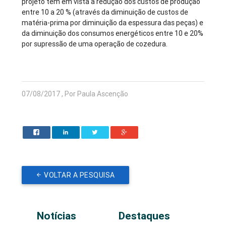
projeto tem em vista a redução dos custos de produção
entre 10 a 20 % (através da diminuição de custos de
matéria-prima por diminuição da espessura das peças) e
da diminuição dos consumos energéticos entre 10 e 20%
por supressão de uma operação de cozedura.
07/08/2017 , Por Paula Ascenção
VOLTAR A PESQUISA
Notícias
Destaques