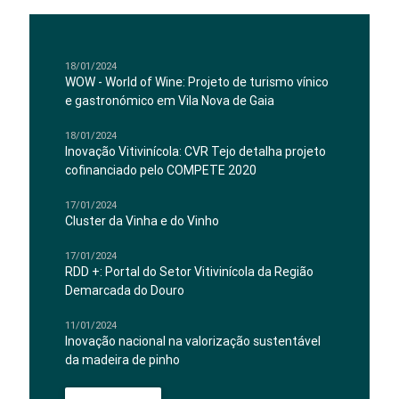
18/01/2024
WOW - World of Wine: Projeto de turismo vínico
e gastronómico em Vila Nova de Gaia
18/01/2024
Inovação Vitivinícola: CVR Tejo detalha projeto
cofinanciado pelo COMPETE 2020
17/01/2024
Cluster da Vinha e do Vinho
17/01/2024
RDD +: Portal do Setor Vitivinícola da Região
Demarcada do Douro
11/01/2024
Inovação nacional na valorização sustentável
da madeira de pinho