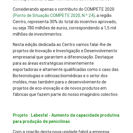
Considerando apenas o contributo do COMPETE 2020
(Ponto de Situação COMPETE 2020, N.º 24)
, a região
Centro, representa 30% do total do incentivo aprovado,
ou seja 780 milhões de euros, correspondendo a 1,5 mil
milhões de investimentos.
Nesta edição dedicada ao Centro vamos falar-lhe de
projetos de Inovação e Investigação e Desenvolvimento
empresarial que garantem a diferenciação. Destaque
para as áreas estratégicas iminentemente
exportadoras e altamente qualificadas como o caso das
Biotecnologias e ciências biomédicas e o setor dos
moldes, mas também para o desenvolvimento de
projetos de eco-inovação e de novos produtos em
fábricas que fazem parte do nosso imaginário colectivo.
Projeto : Labesfal - Aumento da capacidade produtiva
para produção de penicilinas
Com a criação desta nova unidade fabril a empresa