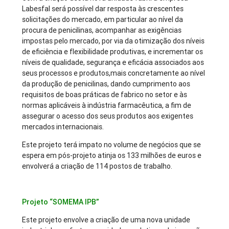
Labesfal será possível dar resposta às crescentes
solicitações do mercado, em particular ao nível da
procura de penicilinas, acompanhar as exigências
impostas pelo mercado, por via da otimização dos níveis
de eficiência e flexibilidade produtivas, e incrementar os
níveis de qualidade, segurança e eficácia associados aos
seus processos e produtos,mais concretamente ao nível
da produção de penicilinas, dando cumprimento aos
requisitos de boas práticas de fabrico no setor e às
normas aplicáveis à indústria farmacêutica, a fim de
assegurar o acesso dos seus produtos aos exigentes
mercados internacionais.
Este projeto terá impato no volume de negócios que se
espera em pós-projeto atinja os 133 milhões de euros e
envolverá a criação de 114 postos de trabalho.
Projeto “SOMEMA IPB”
Este projeto envolve a criação de uma nova unidade