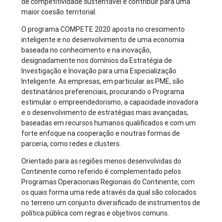
de competitividade sustentável e contribuir para uma
maior coesão territorial.
O programa COMPETE 2020 aposta no crescimento
inteligente e no desenvolvimento de uma economia
baseada no conhecimento e na inovação,
designadamente nos domínios da Estratégia de
Investigação e Inovação para uma Especialização
Inteligente. As empresas, em particular as PME, são
destinatários preferenciais, procurando o Programa
estimular o empreendedorismo, a capacidade inovadora
e o desenvolvimento de estratégias mais avançadas,
baseadas em recursos humanos qualificados e com um
forte enfoque na cooperação e noutras formas de
parceria, como redes e clusters.
Orientado para as regiões menos desenvolvidas do
Continente como referido é complementado pelos
Programas Operacionais Regionais do Continente, com
os quais forma uma rede através da qual são colocados
no terreno um conjunto diversificado de instrumentos de
política pública com regras e objetivos comuns.