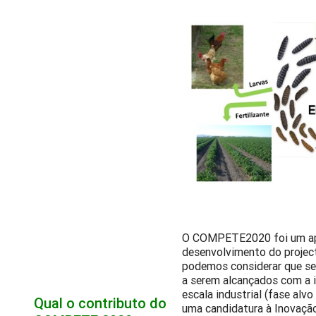
O COMPETE2020 foi um ap
desenvolvimento do project
podemos considerar que se
a serem alcançados com a
escala industrial (fase alv
Qual o contributo do
uma candidatura à Inovação