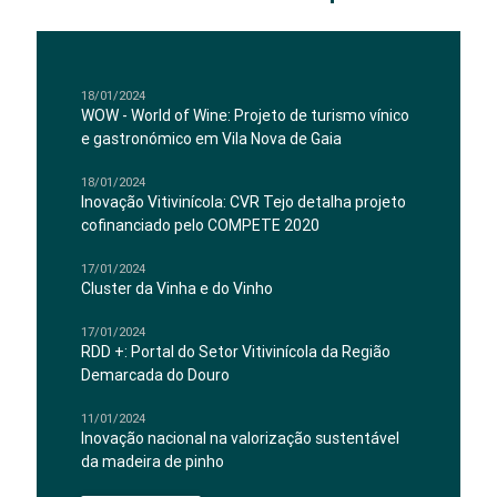
18/01/2024
WOW - World of Wine: Projeto de turismo vínico
e gastronómico em Vila Nova de Gaia
18/01/2024
Inovação Vitivinícola: CVR Tejo detalha projeto
cofinanciado pelo COMPETE 2020
17/01/2024
Cluster da Vinha e do Vinho
17/01/2024
RDD +: Portal do Setor Vitivinícola da Região
Demarcada do Douro
11/01/2024
Inovação nacional na valorização sustentável
da madeira de pinho