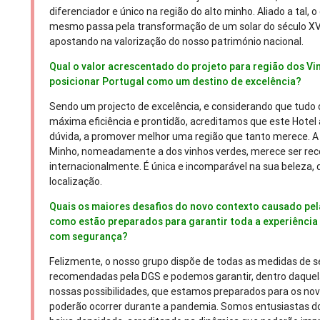
diferenciador e único na região do alto minho. Aliado a tal, 
mesmo passa pela transformação de um solar do século XVI
apostando na valorização do nosso património nacional.
Qual o valor acrescentado do projeto para região dos Vi
posicionar Portugal como um destino de excelência?
Sendo um projecto de excelência, e considerando que tudo 
máxima eficiência e prontidão, acreditamos que este Hotel
dúvida, a promover melhor uma região que tanto merece. A 
Minho, nomeadamente a dos vinhos verdes, merece ser re
internacionalmente. É única e incomparável na sua beleza, 
localização.
Quais os maiores desafios do novo contexto causado pe
como estão preparados para garantir toda a experiência
com segurança?
Felizmente, o nosso grupo dispõe de todas as medidas de 
recomendadas pela DGS e podemos garantir, dentro daquel
nossas possibilidades, que estamos preparados para os nov
poderão ocorrer durante a pandemia. Somos entusiastas dos