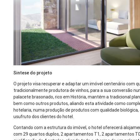
Sintese do projeto
O projeto visa recuperar e adaptar um imóvel centenário com q
tradicionalmente produtora de vinhos, para a sua conversão num
palacete brasonado, rico em História, mantém a tradicional plan
bem como outros produtos, aliando esta atividade como comp
hotelaria, numa produção de produtos com qualidade biológica, 
usufruto dos clientes do hotel.
Contando com a estrutura do imóvel, o hotel oferecerá alojame
com 29 quartos duplos, 2 apartamentos T1, 2 apartamentos T0