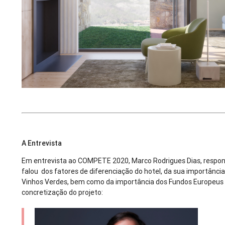
A Entrevista
Em entrevista ao COMPETE 2020, Marco Rodrigues Dias, respons
falou dos fatores de diferenciação do hotel, da sua importância
Vinhos Verdes, bem como da importância dos Fundos Europeus 
concretização do projeto: