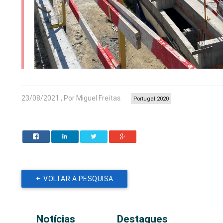
23/08/2021 , Por Miguel Freitas
Portugal 2020
VOLTAR A PESQUISA
Notícias
Destaques