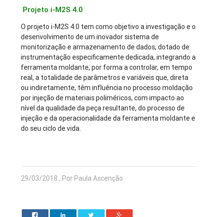
Projeto i-M2S 4.0
O projeto i-M2S 4.0 tem como objetivo a investigação e o
desenvolvimento de um inovador sistema de
monitorização e armazenamento de dados, dotado de
instrumentação especificamente dedicada, integrando a
ferramenta moldante, por forma a controlar, em tempo
real, a totalidade de parâmetros e variáveis que, direta
ou indiretamente, têm influência no processo moldação
por injeção de materiais poliméricos, com impacto ao
nível da qualidade da peça resultante, do processo de
injeção e da operacionalidade da ferramenta moldante e
do seu ciclo de vida.
29/03/2018 , Por Paula Ascenção