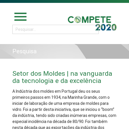
menu
Pesquisa
Setor dos Moldes | na vanguarda
da tecnologia e da excelência
A Indústria dos moldes em Portugal deu os seus
primeiros passos em 1934, na Marinha Grande, com o
iniciar de laboração de uma empresa de moldes para
vidro. Foi a partir desta iniciativa, que se iniciou o “boom”
da indústria, tendo sido criadas inúmeras empresas, com
especial incidência na década de 80/90. Foi também
nesta década que as exportações da indústria dos