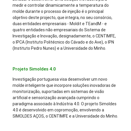
medir e controlar dinamicamente a temperatura do
molde durante o processo de injeção é o principal
objetivo deste projecto, que integra, no seu consórcio,
duas entidades empresariais - Moldit e TEandM - e
quatro entidades não empresariais do Sistema de
Investigação e Inovação, designadamente, o CENTIMFE,
o IPCA (Instituto Politécnico do Cávado e do Ave), o IPN
(Instituto Pedro Nunes) e a Universidade do Minho.
Projeto Simoldes 4.0
Investigação portuguesa visa desenvolver um novo
molde inteligente que incorpore soluções inovadoras de
monitorização, suportadas em sistemas de visão
artificial e sensorização avançada cumprindo o
paradigma associado à Indústria 4.0. O projeto Simoldes
4.0 é desenvolvido em copromoção, envolvendo a
SIMOLDES AÇOS, o CENTIMFE e a Universidade do Minho.