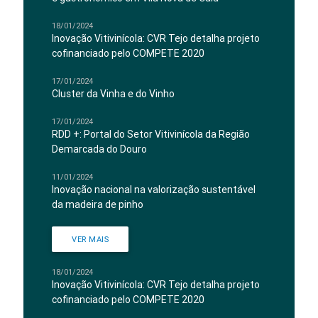
18/01/2024
Inovação Vitivinícola: CVR Tejo detalha projeto
cofinanciado pelo COMPETE 2020
17/01/2024
Cluster da Vinha e do Vinho
17/01/2024
RDD +: Portal do Setor Vitivinícola da Região
Demarcada do Douro
11/01/2024
Inovação nacional na valorização sustentável
da madeira de pinho
VER MAIS
18/01/2024
Inovação Vitivinícola: CVR Tejo detalha projeto
cofinanciado pelo COMPETE 2020