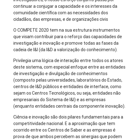
continuar a conjugar a capacidade e os interesses da
comunidade científica com as necessidades dos
cidadãos, das empresas, e de organizações civis
O COMPETE 2020 tem na sua estrutura instrumentos
que visam contribuir para o reforço das capacidades de
investigação e inovação e promove todas as fases da
cadeia de I&I (da I&D a valorização do conhecimento).
Privilegia uma lógica de interação entre todos os atores
deste sistema, com especial enfoque entre as entidades
de investigação e divulgação de conhecimentos
(composto pelas universidades, laboratórios do Estado,
centros de I&D públicos e entidades de interface, como
sejam os Centros Tecnológicos, ou seja, entidades não
empresariais do Sistema de I&I) e as empresas
(enquanto entidades centrais da componente inovação).
Ciência e inovação são dois pilares fundamentais para a
competitividade nacional. E a aproximação que tem
ocorrido entre os Centros de Saber e as empresas é
prova de que ambos percebem as sinergias que podem