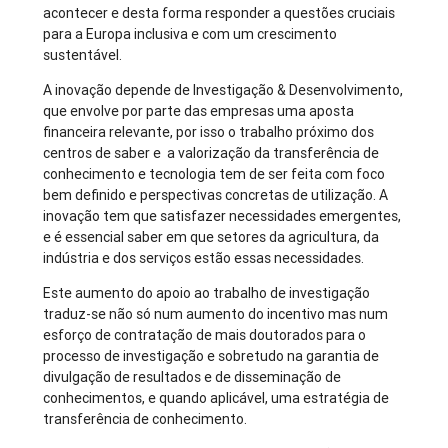
acontecer e desta forma responder a questões cruciais
para a Europa inclusiva e com um crescimento
sustentável.
A inovação depende de Investigação & Desenvolvimento,
que envolve por parte das empresas uma aposta
financeira relevante, por isso o trabalho próximo dos
centros de saber e a valorização da transferência de
conhecimento e tecnologia tem de ser feita com foco
bem definido e perspectivas concretas de utilização. A
inovação tem que satisfazer necessidades emergentes,
e é essencial saber em que setores da agricultura, da
indústria e dos serviços estão essas necessidades.
Este aumento do apoio ao trabalho de investigação
traduz-se não só num aumento do incentivo mas num
esforço de contratação de mais doutorados para o
processo de investigação e sobretudo na garantia de
divulgação de resultados e de disseminação de
conhecimentos, e quando aplicável, uma estratégia de
transferência de conhecimento.