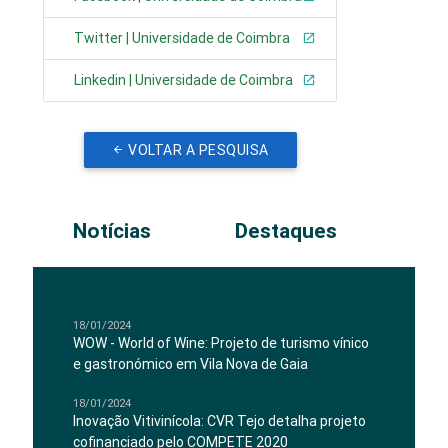
Twitter | Universidade de Coimbra
Linkedin | Universidade de Coimbra
VOLTAR A PESQUISA
Notícias
Destaques
18/01/2024
WOW - World of Wine: Projeto de turismo vínico
e gastronómico em Vila Nova de Gaia
18/01/2024
Inovação Vitivinícola: CVR Tejo detalha projeto
cofinanciado pelo COMPETE 2020