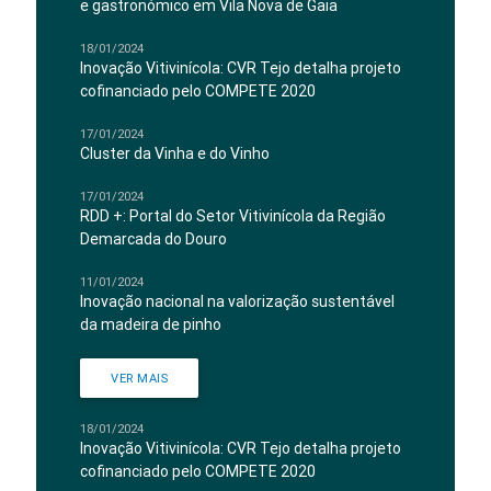
e gastronómico em Vila Nova de Gaia
18/01/2024
Inovação Vitivinícola: CVR Tejo detalha projeto
cofinanciado pelo COMPETE 2020
17/01/2024
Cluster da Vinha e do Vinho
17/01/2024
RDD +: Portal do Setor Vitivinícola da Região
Demarcada do Douro
11/01/2024
Inovação nacional na valorização sustentável
da madeira de pinho
VER MAIS
18/01/2024
Inovação Vitivinícola: CVR Tejo detalha projeto
cofinanciado pelo COMPETE 2020