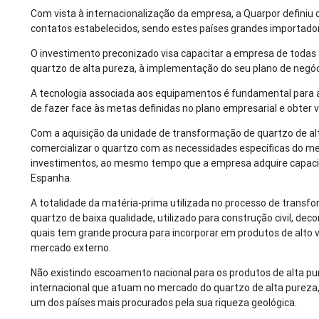
Com vista à internacionalização da empresa, a Quarpor definiu 
contatos estabelecidos, sendo estes países grandes importadore
O investimento preconizado visa capacitar a empresa de todas
quartzo de alta pureza, à implementação do seu plano de negóci
A tecnologia associada aos equipamentos é fundamental para 
de fazer face às metas definidas no plano empresarial e obter
Com a aquisição da unidade de transformação de quartzo de alt
comercializar o quartzo com as necessidades específicas do m
investimentos, ao mesmo tempo que a empresa adquire capacida
Espanha.
A totalidade da matéria-prima utilizada no processo de transfo
quartzo de baixa qualidade, utilizado para construção civil, de
quais tem grande procura para incorporar em produtos de alto v
mercado externo.
Não existindo escoamento nacional para os produtos de alta 
internacional que atuam no mercado do quartzo de alta pureza,
um dos países mais procurados pela sua riqueza geológica.