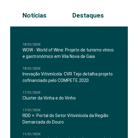
Notícias
Destaques
18/01/2024
WOW - World of Wine: Projeto de turismo vínico
e gastronómico em Vila Nova de Gaia
18/01/2024
Inovação Vitivinícola: CVR Tejo detalha projeto
cofinanciado pelo COMPETE 2020
17/01/2024
Cluster da Vinha e do Vinho
17/01/2024
RDD +: Portal do Setor Vitivinícola da Região
Demarcada do Douro
11/01/2024