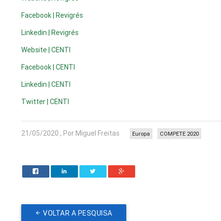
Facebook | Revigrés
Linkedin | Revigrés
Website | CENTI
Facebook | CENTI
Linkedin | CENTI
Twitter | CENTI
21/05/2020 , Por Miguel Freitas
Europa
COMPETE 2020
VOLTAR A PESQUISA