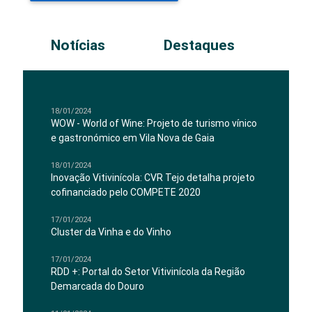
Notícias
Destaques
18/01/2024
WOW - World of Wine: Projeto de turismo vínico
e gastronómico em Vila Nova de Gaia
18/01/2024
Inovação Vitivinícola: CVR Tejo detalha projeto
cofinanciado pelo COMPETE 2020
17/01/2024
Cluster da Vinha e do Vinho
17/01/2024
RDD +: Portal do Setor Vitivinícola da Região
Demarcada do Douro