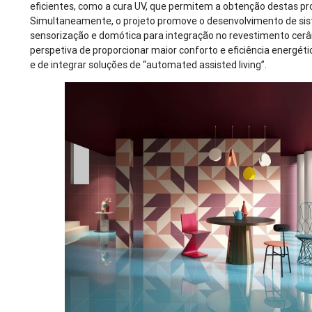
eficientes, como a cura UV, que permitem a obtenção destas pr
Simultaneamente, o projeto promove o desenvolvimento de si
sensorização e domótica para integração no revestimento cer
perspetiva de proporcionar maior conforto e eficiência energéti
e de integrar soluções de “automated assisted living”.