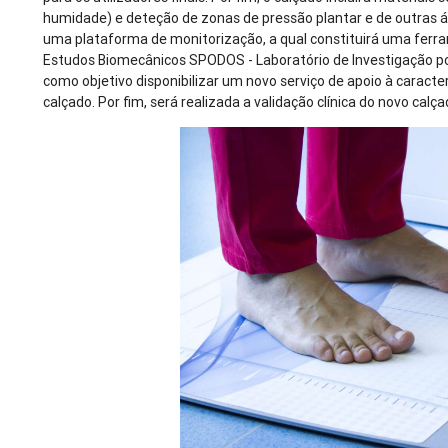
humidade) e deteção de zonas de pressão plantar e de outras ár
uma plataforma de monitorização, a qual constituirá uma ferr
Estudos Biomecânicos SPODOS - Laboratório de Investigação po
como objetivo disponibilizar um novo serviço de apoio à carac
calçado. Por fim, será realizada a validação clínica do novo calç