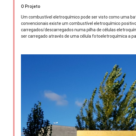
O Projeto
Um combustível eletroquímico pode ser visto como uma bate
convencionais existe um combustível eletroquímico positiv
carregados/descarregados numa pilha de células eletroquí
ser carregado através de uma célula fotoeletroquímica a part