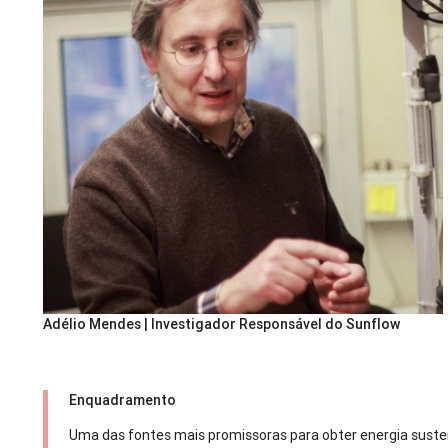
Adélio Mendes | Investigador Responsável do Sunflow
Enquadramento
Uma das fontes mais promissoras para obter energia susten