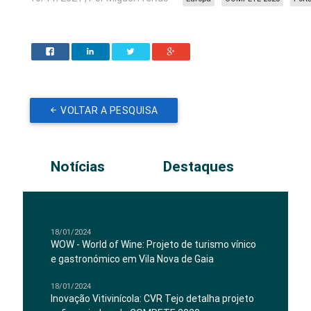
VOLTAR A PESQUISA
Notícias
Destaques
18/01/2024
WOW - World of Wine: Projeto de turismo vínico
e gastronómico em Vila Nova de Gaia
18/01/2024
Inovação Vitivinícola: CVR Tejo detalha projeto