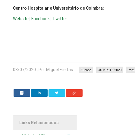
Centro Hospitalar e Universitário de Coimbra:
Website
|
Facebook
|
Twitter
03/07/2020 , Por Miguel Freitas
Europa
COMPETE 2020
Port
Links Relacionados