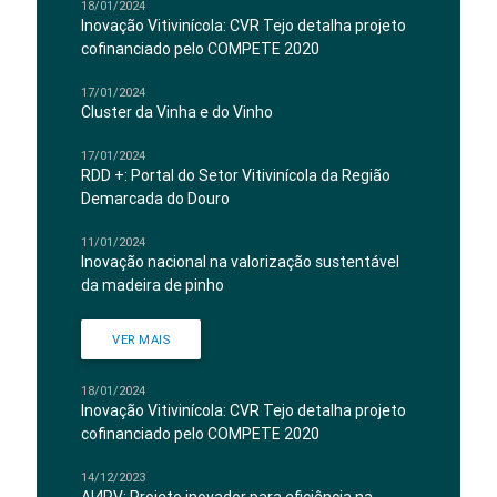
18/01/2024
Inovação Vitivinícola: CVR Tejo detalha projeto
cofinanciado pelo COMPETE 2020
17/01/2024
Cluster da Vinha e do Vinho
17/01/2024
RDD +: Portal do Setor Vitivinícola da Região
Demarcada do Douro
11/01/2024
Inovação nacional na valorização sustentável
da madeira de pinho
VER MAIS
18/01/2024
Inovação Vitivinícola: CVR Tejo detalha projeto
cofinanciado pelo COMPETE 2020
14/12/2023