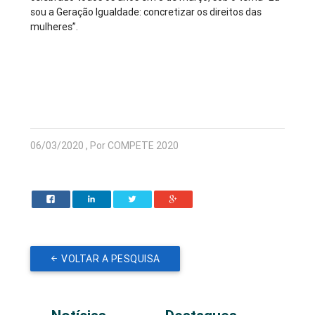
sou a Geração Igualdade: concretizar os direitos das
mulheres”.
06/03/2020 , Por COMPETE 2020
VOLTAR A PESQUISA