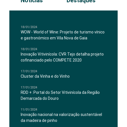
Notícias
Destaques
18/01/2024
WOW - World of Wine: Projeto de turismo vínico
e gastronómico em Vila Nova de Gaia
18/01/2024
Inovação Vitivinícola: CVR Tejo detalha projeto
cofinanciado pelo COMPETE 2020
17/01/2024
Cluster da Vinha e do Vinho
17/01/2024
RDD +: Portal do Setor Vitivinícola da Região
Demarcada do Douro
11/01/2024
Inovação nacional na valorização sustentável
da madeira de pinho