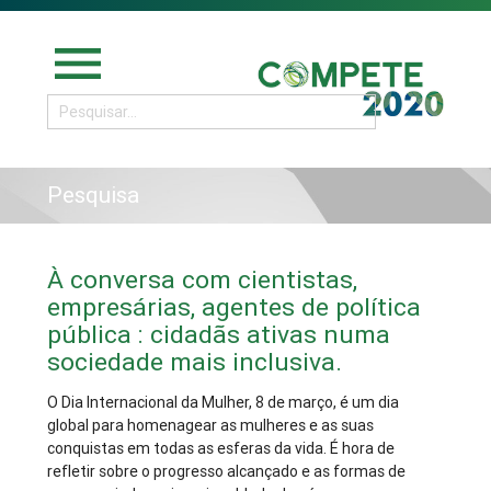
menu
Pesquisa
À conversa com cientistas,
empresárias, agentes de política
pública : cidadãs ativas numa
sociedade mais inclusiva.
O Dia Internacional da Mulher, 8 de março, é um dia
global para homenagear as mulheres e as suas
conquistas em todas as esferas da vida. É hora de
refletir sobre o progresso alcançado e as formas de