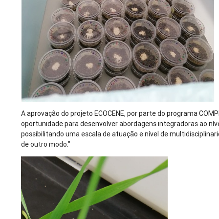
A aprovação do projeto ECOCENE, por parte do programa COMP
oportunidade para desenvolver abordagens integradoras ao nív
possibilitando uma escala de atuação e nível de multidisciplina
de outro modo."