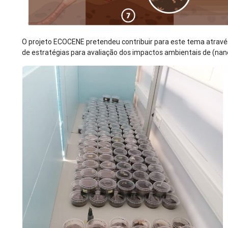
O projeto ECOCENE pretendeu contribuir para este tema atrav
de estratégias para avaliação dos impactos ambientais de (na