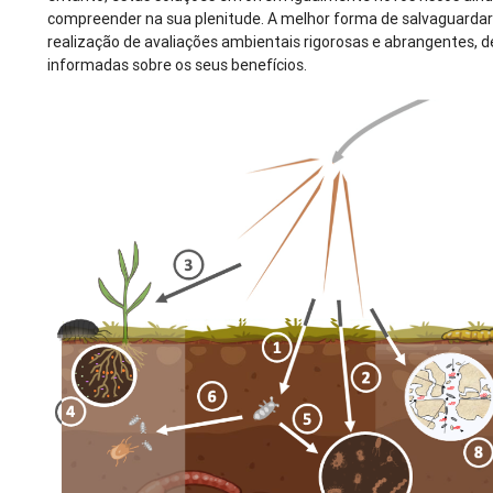
compreender na sua plenitude. A melhor forma de salvaguardar
realização de avaliações ambientais rigorosas e abrangentes, 
informadas sobre os seus benefícios.