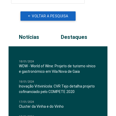
VOLTAR A PESQUISA
Notícias
Destaques
18/01/2024
WOW - World of Wine: Projeto de turismo vínico
e gastronómico em Vila Nova de Gaia
18/01/2024
Inovação Vitivinícola: CVR Tejo detalha projeto
cofinanciado pelo COMPETE 2020
17/01/2024
Cluster da Vinha e do Vinho