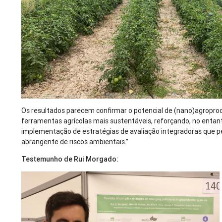
Os resultados parecem confirmar o potencial de (nano)agropr
ferramentas agrícolas mais sustentáveis, reforçando, no entan
implementação de estratégias de avaliação integradoras que 
abrangente de riscos ambientais.”
Testemunho de Rui Morgado: