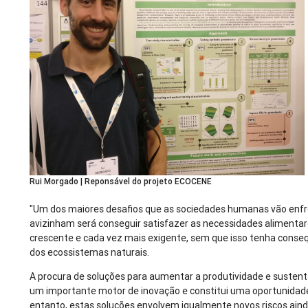
Rui Morgado | Reponsável do projeto
ECOCENE
"Um dos maiores desafios que as sociedades humanas vão enfr
avizinham será conseguir satisfazer as necessidades alimenta
crescente e cada vez mais exigente, sem que isso tenha conseq
dos ecossistemas naturais.
A procura de soluções para aumentar a produtividade e sustenta
um importante motor de inovação e constitui uma oportunidad
entanto, estas soluções envolvem igualmente novos riscos aind