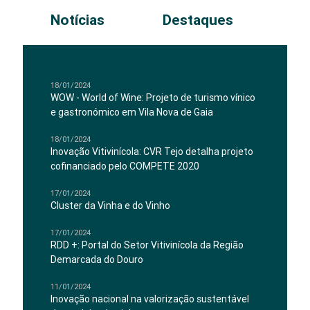
Notícias
Destaques
18/01/2024
WOW - World of Wine: Projeto de turismo vínico
e gastronómico em Vila Nova de Gaia
18/01/2024
Inovação Vitivinícola: CVR Tejo detalha projeto
cofinanciado pelo COMPETE 2020
17/01/2024
Cluster da Vinha e do Vinho
17/01/2024
RDD +: Portal do Setor Vitivinícola da Região
Demarcada do Douro
11/01/2024
Inovação nacional na valorização sustentável