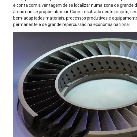
e conta com a vantagem de se localizar numa zona de grande d
áreas que se propõe abarcar. Como resultado deste projeto, se
bem-adaptados materiais, processos produtivos e equipament
permanente e de grande repercussão na economia nacional.