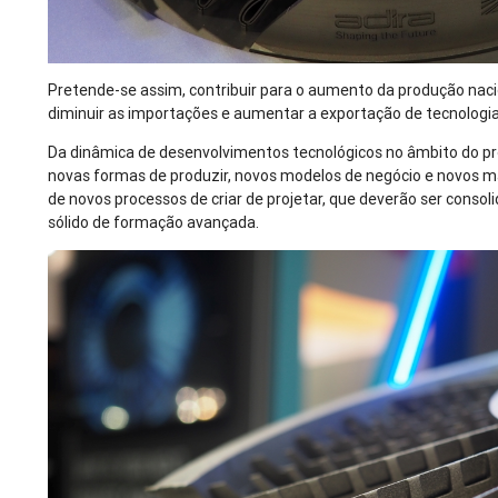
Pretende-se assim, contribuir para o aumento da produção nacio
diminuir as importações e aumentar a exportação de tecnologia 
Da dinâmica de desenvolvimentos tecnológicos no âmbito do pro
novas formas de produzir, novos modelos de negócio e novos ma
de novos processos de criar de projetar, que deverão ser cons
sólido de formação avançada.