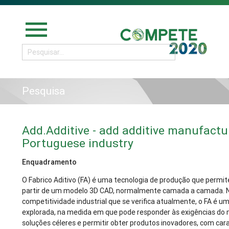
menu
Pesquisa
Add.Additive - add additive manufactu
Portuguese industry
Enquadramento
O Fabrico Aditivo (FA) é uma tecnologia de produção que permi
partir de um modelo 3D CAD, normalmente camada a camada. 
competitividade industrial que se verifica atualmente, o FA é u
explorada, na medida em que pode responder às exigências do 
soluções céleres e permitir obter produtos inovadores, com car