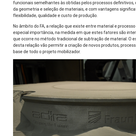
funcionais semelhantes às obtidas pelos processos definitivos,
da geometria e seleção de materiais, e com vantagens signific
flexibilidade, qualidade e custo de produção.
No âmbito do FA, a relação que existe entre material e proce
especial importância, na medida em que estes fatores são inte
que ocorre no método tradicional de subtração de material. O 
desta relação vão permitir a criação de novos produtos, proce
base de todo o projeto mobilizador.