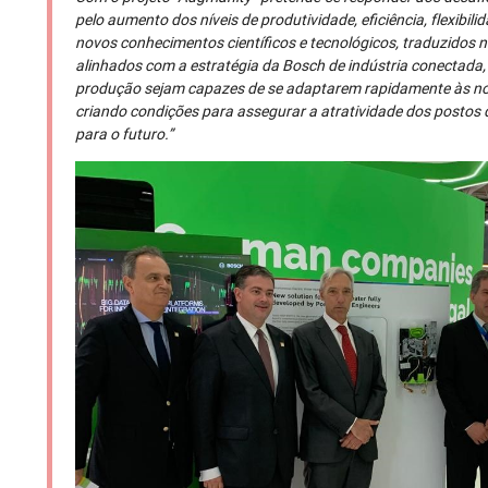
pelo aumento dos níveis de produtividade, eficiência, flexibili
novos conhecimentos científicos e tecnológicos, traduzidos
alinhados com a estratégia da Bosch de indústria conectada, 
produção sejam capazes de se adaptarem rapidamente às no
criando condições para assegurar a atratividade dos postos d
para o futuro.”