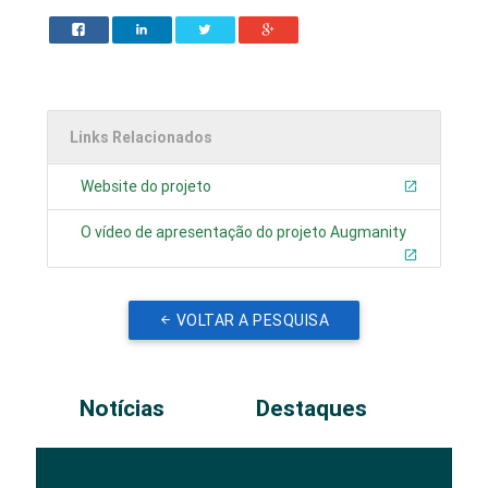
Links Relacionados
Website do projeto
O vídeo de apresentação do projeto Augmanity
VOLTAR A PESQUISA
Notícias
Destaques