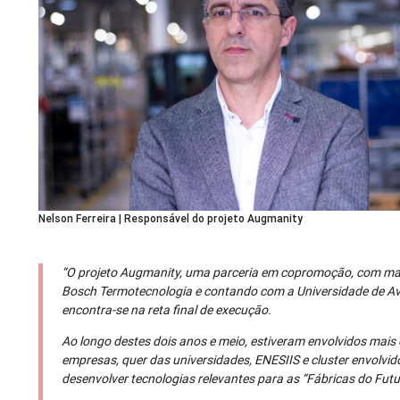
Nelson Ferreira | Responsável do projeto Augmanity
“O projeto Augmanity, uma parceria em copromoção, com mais
Bosch Termotecnologia e contando com a Universidade de Avei
encontra-se na reta final de execução.
Ao longo destes dois anos e meio, estiveram envolvidos mais
empresas, quer das universidades, ENESIIS e cluster envolvid
desenvolver tecnologias relevantes para as “Fábricas do Futu