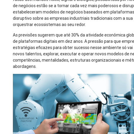
de negócios estão se a tornar cada vez mais poderosos e disru
estabeleceram modelos de negócios baseados em plataformas d
disruptivo sobre as empresas industriais tradicionais com a sua 
orquestrar ecossistemas ao seu redor.
As previsões sugerem que até 30% da atividade econômica globa
de plataformas digitais em dez anos. A pressão para que empre
estratégias eficazes para obter sucesso nesse ambiente só vai
novos talentos, explorar, executar e operar novos modelos de 
competências, mentalidades, estruturas organizacionais e mét
abordagens.