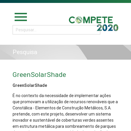
menu
Pesquisa
GreenSolarShade
GreenSolarShade
É no contexto da necessidade de implementar ações
que promovam a utilização de recursos renováveis que a
Constálica - Elementos de Construção Metálicos, S.A.
pretende, com este projeto, desenvolver um sistema
inovador e sustentável de coberturas verdes assentes
em estrutura metálica para sombreamento de parques