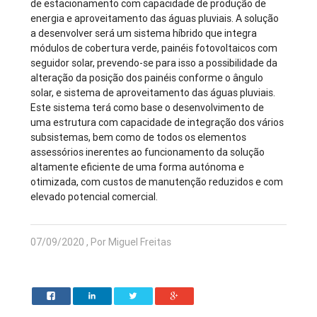
de estacionamento com capacidade de produção de
energia e aproveitamento das águas pluviais. A solução
a desenvolver será um sistema híbrido que integra
módulos de cobertura verde, painéis fotovoltaicos com
seguidor solar, prevendo-se para isso a possibilidade da
alteração da posição dos painéis conforme o ângulo
solar, e sistema de aproveitamento das águas pluviais.
Este sistema terá como base o desenvolvimento de
uma estrutura com capacidade de integração dos vários
subsistemas, bem como de todos os elementos
assessórios inerentes ao funcionamento da solução
altamente eficiente de uma forma autónoma e
otimizada, com custos de manutenção reduzidos e com
elevado potencial comercial.
07/09/2020 , Por Miguel Freitas