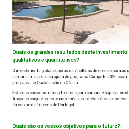
Quais os grandes resultados deste investimento:
qualitativos e quantitativos?
O investimento global superou os 7 milhões de euros e para os
contar com a preciosa ajuda do programa Compete 2020 assi
programa de Qualificação da Oferta.
Estamos convictos e tudo faremos para cumprir e superar os ob
traçados conjuntamente com todos os interlocutores, nomead
da equipe do Turismo de Portugal.
Quais são os vossos objetivos para o futuro?