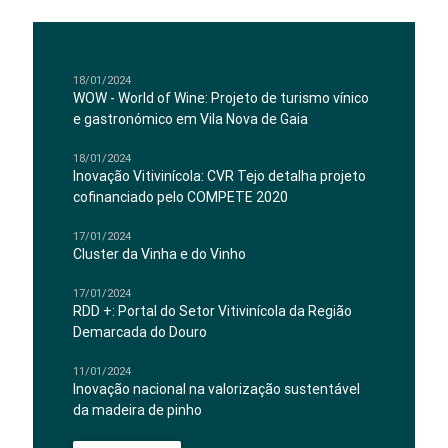
18/01/2024
WOW - World of Wine: Projeto de turismo vínico
e gastronómico em Vila Nova de Gaia
18/01/2024
Inovação Vitivinícola: CVR Tejo detalha projeto
cofinanciado pelo COMPETE 2020
17/01/2024
Cluster da Vinha e do Vinho
17/01/2024
RDD +: Portal do Setor Vitivinícola da Região
Demarcada do Douro
11/01/2024
Inovação nacional na valorização sustentável
da madeira de pinho