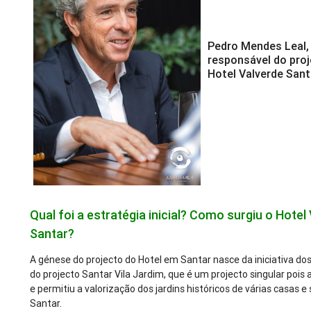
Pedro Mendes Leal,
responsável do pro
Hotel Valverde Sant
Qual foi a estratégia inicial? Como surgiu o Hotel
Santar?
A génese do projecto do Hotel em Santar nasce da iniciativa d
do projecto Santar Vila Jardim, que é um projecto singular pois 
e permitiu a valorização dos jardins históricos de várias casas e
Santar.