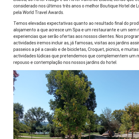
considerado nos últimos três anos o melhor Boutique Hotel de 
pela World Travel Awards.
Temos elevadas expectativas quanto ao resultado final do pro
alojamento a que acresce um Spa e um restaurante e um sem
experiencias que serão ofertas aos nossos clientes. Nos progr
actividades iremos incluir as, já famosas, visitas aos jardins as
passeios a pé a cavalo e de bicicletas, Croquet, picnics, e muita
actividades lúdicas que pretendemos que complementem um
repouso e contemplação nos nossos jardins do hotel.