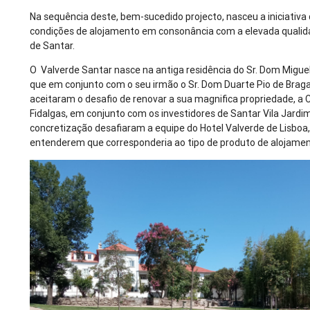
Na sequência deste, bem-sucedido projecto, nasceu a iniciativa 
condições de alojamento em consonância com a elevada qualida
de Santar.
O Valverde Santar nasce na antiga residência do Sr. Dom Migue
que em conjunto com o seu irmão o Sr. Dom Duarte Pio de Brag
aceitaram o desafio de renovar a sua magnifica propriedade, a 
Fidalgas, em conjunto com os investidores de Santar Vila Jardim
concretização desafiaram a equipe do Hotel Valverde de Lisboa,
entenderem que corresponderia ao tipo de produto de alojame