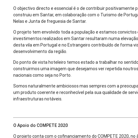
O objectivo directo e essencial é o de contribuir positivamente p
construiu em Santar, em colaboração com o Turismo de Portug
Nelas e Junta de freguesia de Santar.
O projeto tem envolvido toda a população e estamos convictos
investimentos realizados em Santar resultaram numa elevação
desta vila em Portugal e no Estrangeiro contribuído de forma vis
desenvolvimento da região.
Do ponto de vista hoteleiro temos estado a trabalhar no sentid
construirmos uma imagem que desejamos ver repetida noutros
nacionais como seja no Porto.
Somos naturalmente ambiciosos mas sempres com a preocupaç
um produto coerente e reconhecível pela sua qualidade de servi
infraestruturas notáveis.
O Apoio do COMPETE 2020
O projeto conta com o cofinanciamento do COMPETE 2020, no 