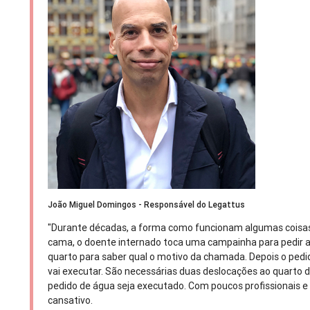
João Miguel Domingos - Responsável do Legattus
"Durante décadas, a forma como funcionam algumas coisas
cama, o doente internado toca uma campainha para pedir a
quarto para saber qual o motivo da chamada. Depois o ped
vai executar. São necessárias duas deslocações ao quarto 
pedido de água seja executado. Com poucos profissionais e
cansativo.