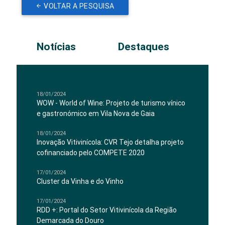
VOLTAR A PESQUISA
Notícias
Destaques
18/01/2024
WOW - World of Wine: Projeto de turismo vínico
e gastronómico em Vila Nova de Gaia
18/01/2024
Inovação Vitivinícola: CVR Tejo detalha projeto
cofinanciado pelo COMPETE 2020
17/01/2024
Cluster da Vinha e do Vinho
17/01/2024
RDD +: Portal do Setor Vitivinícola da Região
Demarcada do Douro