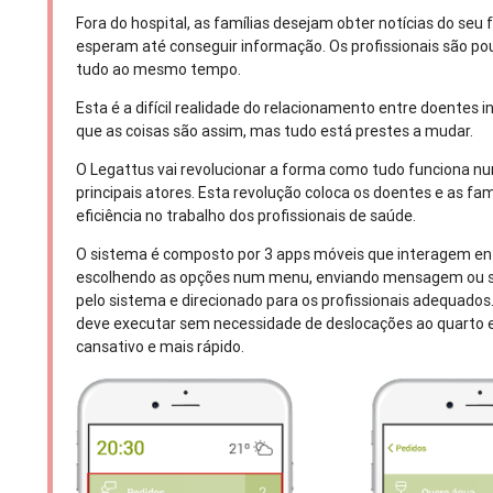
Fora do hospital, as famílias desejam obter notícias do seu
esperam até conseguir informação. Os profissionais são pou
tudo ao mesmo tempo.
Esta é a difícil realidade do relacionamento entre doentes i
que as coisas são assim, mas tudo está prestes a mudar.
O Legattus vai revolucionar a forma como tudo funciona nu
principais atores. Esta revolução coloca os doentes e as f
eficiência no trabalho dos profissionais de saúde.
O sistema é composto por 3 apps móveis que interagem entr
escolhendo as opções num menu, enviando mensagem ou si
pelo sistema e direcionado para os profissionais adequad
deve executar sem necessidade de deslocações ao quarto e
cansativo e mais rápido.