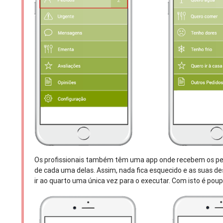
Os profissionais também têm uma app onde recebem os pedi
de cada uma delas. Assim, nada fica esquecido e as suas d
ir ao quarto uma única vez para o executar. Com isto é pou