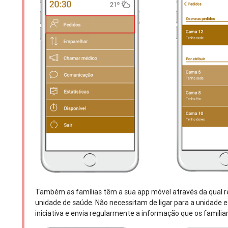
Também as famílias têm a sua app móvel através da qual 
unidade de saúde. Não necessitam de ligar para a unidade 
iniciativa e envia regularmente a informação que os famili