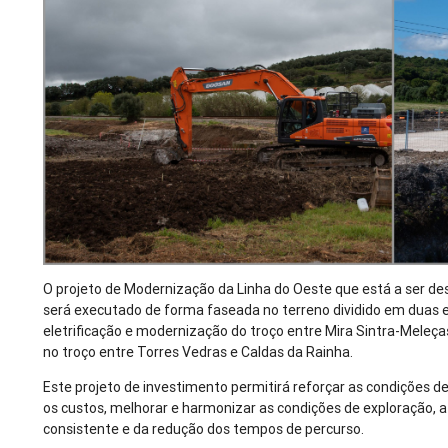
O projeto de Modernização da Linha do Oeste que está a ser des
será executado de forma faseada no terreno dividido em duas 
eletrificação e modernização do troço entre Mira Sintra-Meleça
no troço entre Torres Vedras e Caldas da Rainha.
Este projeto de investimento permitirá reforçar as condições de 
os custos, melhorar e harmonizar as condições de exploração, 
consistente e da redução dos tempos de percurso.