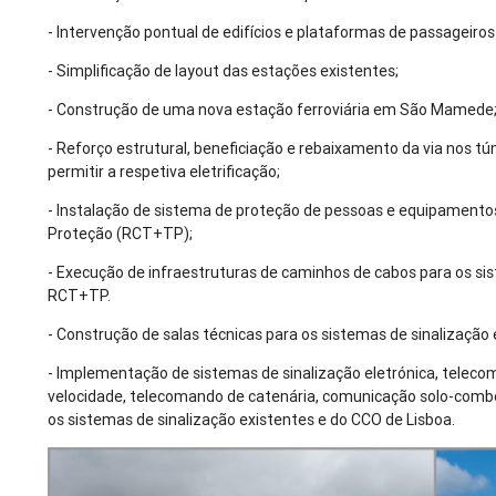
- Intervenção pontual de edifícios e plataformas de passageiro
- Simplificação de layout das estações existentes;
- Construção de uma nova estação ferroviária em São Mamede
- Reforço estrutural, beneficiação e rebaixamento da via nos tú
permitir a respetiva eletrificação;
- Instalação de sistema de proteção de pessoas e equipamentos
Proteção (RCT+TP);
- Execução de infraestruturas de caminhos de cabos para os si
RCT+TP.
- Construção de salas técnicas para os sistemas de sinalização
- Implementação de sistemas de sinalização eletrónica, teleco
velocidade, telecomando de catenária, comunicação solo-comb
os sistemas de sinalização existentes e do CCO de Lisboa.