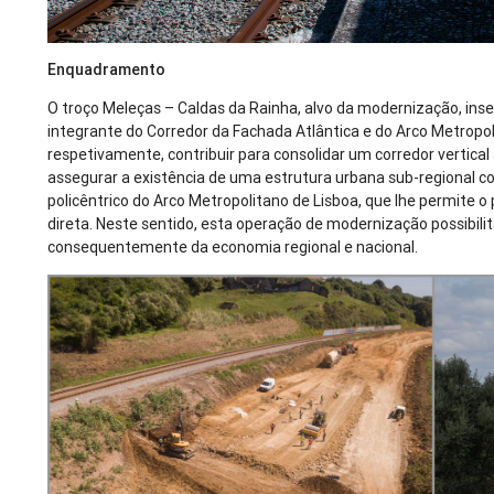
Enquadramento
O troço Meleças – Caldas da Rainha, alvo da modernização, inse
integrante do Corredor da Fachada Atlântica e do Arco Metropol
respetivamente, contribuir para consolidar um corredor vertical 
assegurar a existência de uma estrutura urbana sub-regional
policêntrico do Arco Metropolitano de Lisboa, que lhe permite 
direta. Neste sentido, esta operação de modernização possibili
consequentemente da economia regional e nacional.