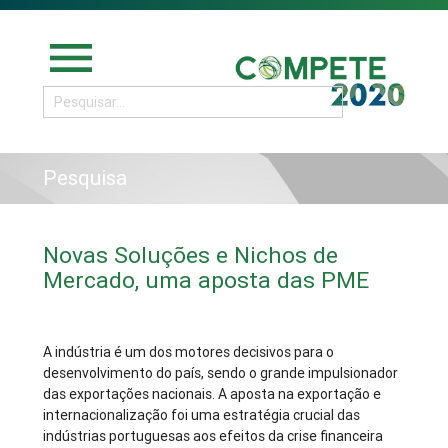
menu
Pesquisa
Novas Soluções e Nichos de
Mercado, uma aposta das PME
A indústria é um dos motores decisivos para o
desenvolvimento do país, sendo o grande impulsionador
das exportações nacionais. A aposta na exportação e
internacionalização foi uma estratégia crucial das
indústrias portuguesas aos efeitos da crise financeira