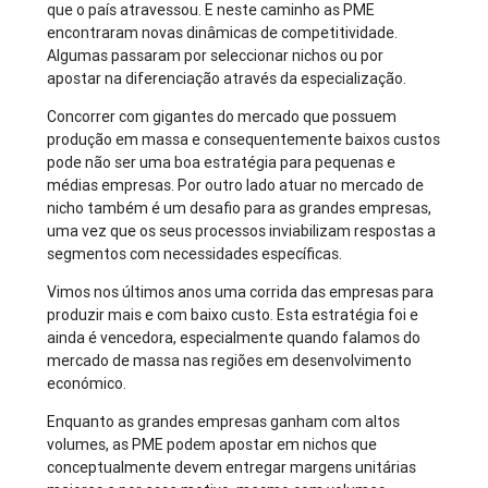
que o país atravessou. E neste caminho as PME
encontraram novas dinâmicas de competitividade.
Algumas passaram por seleccionar nichos ou por
apostar na diferenciação através da especialização.
Concorrer com gigantes do mercado que possuem
produção em massa e consequentemente baixos custos
pode não ser uma boa estratégia para pequenas e
médias empresas. Por outro lado atuar no mercado de
nicho também é um desafio para as grandes empresas,
uma vez que os seus processos inviabilizam respostas a
segmentos com necessidades específicas.
Vimos nos últimos anos uma corrida das empresas para
produzir mais e com baixo custo. Esta estratégia foi e
ainda é vencedora, especialmente quando falamos do
mercado de massa nas regiões em desenvolvimento
económico.
Enquanto as grandes empresas ganham com altos
volumes, as PME podem apostar em nichos que
conceptualmente devem entregar margens unitárias