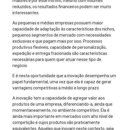
maiores e por esse motivo, mesmo com volumes
reduzidos, os resultados financeiros podem ser muito
interessantes.
As pequenas e médias empresas possuem maior
capacidade de adaptação às características dos nichos,
pequenos segmentos de mercado com necessidades
exclusivas e que pagam mais por isso. Processos
produtivos flexíveis, capacidade de personalização,
expedição e entrega fracionada são características
necessárias para quem quer atuar nesse tipo de
negócio.
E é nesta oportunidade que a inovação desempenha um
papel fundamental, uma vez que ela é capaz de gerar
vantagens competitivas a médio e longo prazo.
A inovação tem a capacidade de agregar valor aos
produtos de uma empresa, diferenciando-a, ainda que
momentaneamente, no ambiente competitivo. Ela é
ainda mais importante em mercados com alto nível de
competição e cujos produtos são praticamente
equivalentes. Aqueles que inovam neste contexto, seja