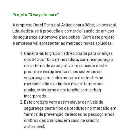
Projeto “3 ways to care”
A empresa Dorel Portugal-Artigos para Bébé, Unipessoal,
Lda. dedica-se à produção e comercialização de artigos
de segurança automóvel para bebés . Com este projeto,
a empresa vai apresentar ao mercado novas soluções:
Cadeira-auto grupo 1 (direcionada para crianças
dos 64 aos 105cm) inovadora, com incorporação
de sistema de airbag ativo - o conceito deste
produto é disruptivo face aos sistemas de
segurança em cadeiras-auto existentes no
mercado, não existindo a nível internacional
qualquer sistema de retenção com airbag
incorporado.
Este produto vem assim elevar os níveis de
segurança deste tipo de produtos no mercado em
termos de prevenção de lesões no pescoço e nos
ombros das crianças, em caso de sinistro
automóvel;