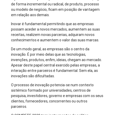
de forma incremental ou radical, de produto, processo
ou modelo de negócio, ficam em posição de vantagem
em relação aos demais.
Inovar é fundamental permitindo que as empresas
possam aceder a novos mercados, aumentem as suas
receitas, realizem novas parcerias, adquiram novos
conhecimentos e aumentem o valor das suas marcas.
De um modo geral, as empresas são o centro da
inovação. É por meio delas que as tecnologias,
invenções, produtos, enfim, ideias, chegam ao mercado.
Apesar deste papel central exercido pelas empresas, a
interação entre parceiros é fundamental. Sem ela, as
inovações são dificultadas.
O processo de inovação potencia-se num contexto
sistémico formado por universidades, centros de
pesquisa, investidores, governo e empresas com os seus
clientes, fornecedores, concorrentes ou outros
parceiros.