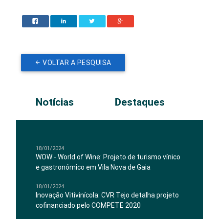
VOLTAR A PESQUISA
Notícias
Destaques
18/01/2024
WOW - World of Wine: Projeto de turismo vínico
e gastronómico em Vila Nova de Gaia
18/01/2024
Inovação Vitivinícola: CVR Tejo detalha projeto
cofinanciado pelo COMPETE 2020