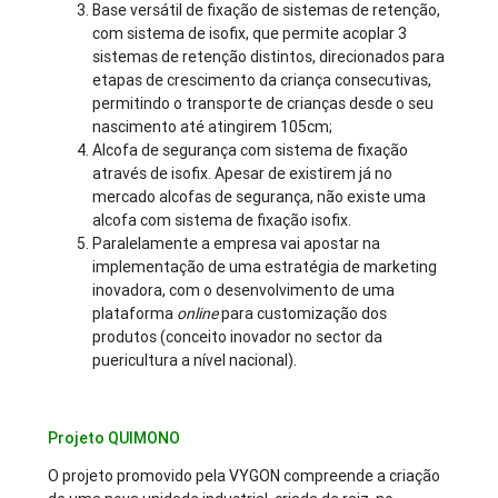
Base versátil de fixação de sistemas de retenção,
com sistema de isofix, que permite acoplar 3
sistemas de retenção distintos, direcionados para
etapas de crescimento da criança consecutivas,
permitindo o transporte de crianças desde o seu
nascimento até atingirem 105cm;
Alcofa de segurança com sistema de fixação
através de isofix. Apesar de existirem já no
mercado alcofas de segurança, não existe uma
alcofa com sistema de fixação isofix.
Paralelamente a empresa vai apostar na
implementação de uma estratégia de marketing
inovadora, com o desenvolvimento de uma
plataforma
online
para customização dos
produtos (conceito inovador no sector da
puericultura a nível nacional).
Projeto QUIMONO
O projeto promovido pela VYGON compreende a criação