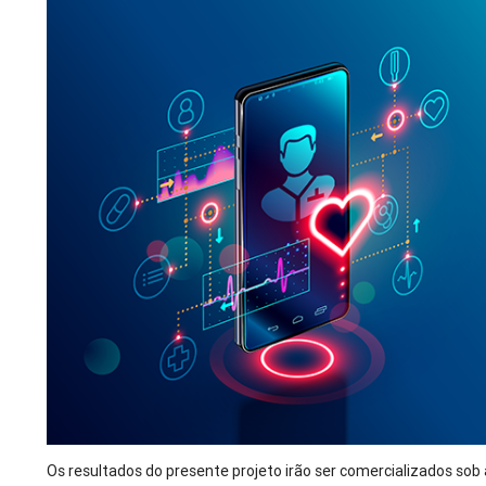
Os resultados do presente projeto irão ser comercializados so