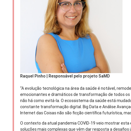
Raquel Pinho | Responsável pelo projeto SaMD
“A evolução tecnológica na área da saúde é notável, rem
emocionantes e dramáticos de transformação de todos os t
não há como evitá-la. O ecossistema da saúde está mudado,
constante transformação digital. Big Data e Análise Avançada,
Internet das Coisas não são ficção científica futurística, ma
O contexto da atual pandemia COVID-19 veio mostrar esta 
soluções mais complexas que vêm dar resposta a desafios