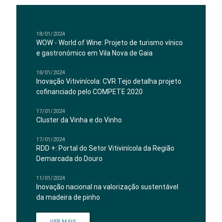
18/01/2024
WOW - World of Wine: Projeto de turismo vínico
e gastronómico em Vila Nova de Gaia
18/01/2024
Inovação Vitivinícola: CVR Tejo detalha projeto
cofinanciado pelo COMPETE 2020
17/01/2024
Cluster da Vinha e do Vinho
17/01/2024
RDD +: Portal do Setor Vitivinícola da Região
Demarcada do Douro
11/01/2024
Inovação nacional na valorização sustentável
da madeira de pinho
VER MAIS