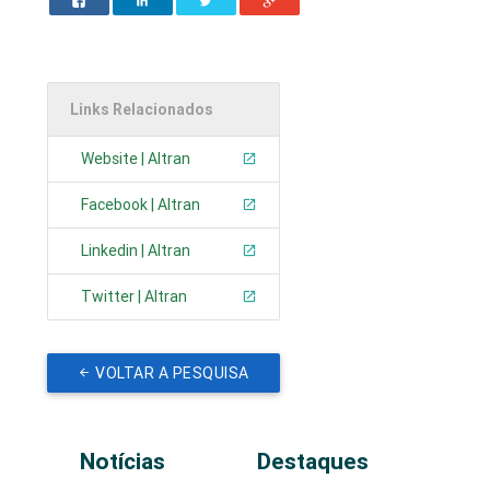
Links Relacionados
Website | Altran
Facebook | Altran
Linkedin | Altran
Twitter | Altran
VOLTAR A PESQUISA
Notícias
Destaques