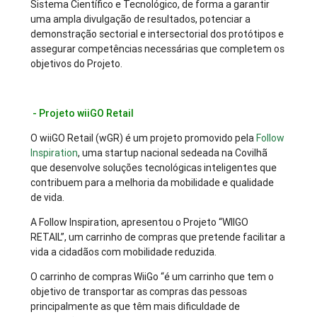
Sistema Científico e Tecnológico, de forma a garantir
uma ampla divulgação de resultados, potenciar a
demonstração sectorial e intersectorial dos protótipos e
assegurar competências necessárias que completem os
objetivos do Projeto.
- Projeto wiiGO Retail
O wiiGO Retail (wGR) é um projeto promovido pela
Follow
Inspiration
, uma startup nacional sedeada na Covilhã
que desenvolve soluções tecnológicas inteligentes que
contribuem para a melhoria da mobilidade e qualidade
de vida.
A Follow Inspiration, apresentou o Projeto “WIIGO
RETAIL”, um carrinho de compras que pretende facilitar a
vida a cidadãos com mobilidade reduzida.
O carrinho de compras WiiGo “é um carrinho que tem o
objetivo de transportar as compras das pessoas
principalmente as que têm mais dificuldade de