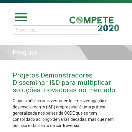
menu
Pesquisa
Projetos Demonstradores:
Disseminar I&D para multiplicar
soluções inovadoras no mercado
O apoio público ao investimento em investigação e
desenvolvimento (I&D) empresarial é uma prática
generalizada nos países da OCDE que se tem
consolidado ao longo de várias décadas, mas que nem
por isso está isento de controvérsia.