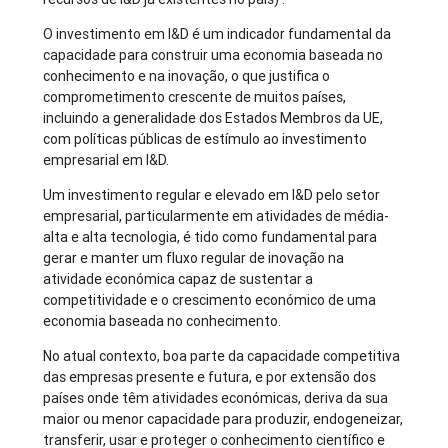
O investimento em I&D é um indicador fundamental da
capacidade para construir uma economia baseada no
conhecimento e na inovação, o que justifica o
comprometimento crescente de muitos países,
incluindo a generalidade dos Estados Membros da UE,
com políticas públicas de estímulo ao investimento
empresarial em I&D.
Um investimento regular e elevado em I&D pelo setor
empresarial, particularmente em atividades de média-
alta e alta tecnologia, é tido como fundamental para
gerar e manter um fluxo regular de inovação na
atividade económica capaz de sustentar a
competitividade e o crescimento económico de uma
economia baseada no conhecimento.
No atual contexto, boa parte da capacidade competitiva
das empresas presente e futura, e por extensão dos
países onde têm atividades económicas, deriva da sua
maior ou menor capacidade para produzir, endogeneizar,
transferir, usar e proteger o conhecimento científico e