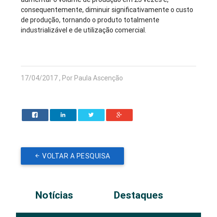
consequentemente, diminuir significativamente o custo
de produção, tornando o produto totalmente
industrializável e de utilização comercial.
17/04/2017 , Por Paula Ascenção
VOLTAR A PESQUISA
Notícias
Destaques