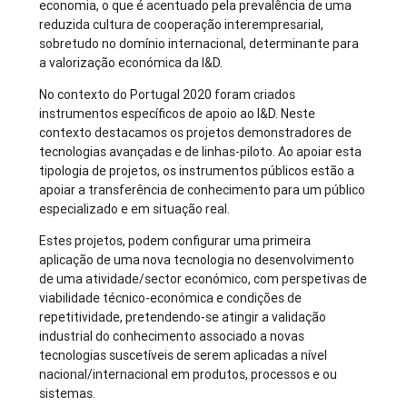
economia, o que é acentuado pela prevalência de uma
reduzida cultura de cooperação interempresarial,
sobretudo no domínio internacional, determinante para
a valorização económica da I&D.
No contexto do Portugal 2020 foram criados
instrumentos específicos de apoio ao I&D. Neste
contexto destacamos os projetos demonstradores de
tecnologias avançadas e de linhas-piloto. Ao apoiar esta
tipologia de projetos, os instrumentos públicos estão a
apoiar a transferência de conhecimento para um público
especializado e em situação real.
Estes projetos, podem configurar uma primeira
aplicação de uma nova tecnologia no desenvolvimento
de uma atividade/sector económico, com perspetivas de
viabilidade técnico-económica e condições de
repetitividade, pretendendo-se atingir a validação
industrial do conhecimento associado a novas
tecnologias suscetíveis de serem aplicadas a nível
nacional/internacional em produtos, processos e ou
sistemas.