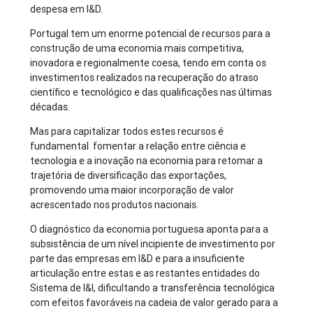
despesa em I&D.
Portugal tem um enorme potencial de recursos para a
construção de uma economia mais competitiva,
inovadora e regionalmente coesa, tendo em conta os
investimentos realizados na recuperação do atraso
científico e tecnológico e das qualificações nas últimas
décadas.
Mas para capitalizar todos estes recursos é
fundamental fomentar a relação entre ciência e
tecnologia e a inovação na economia para retomar a
trajetória de diversificação das exportações,
promovendo uma maior incorporação de valor
acrescentado nos produtos nacionais.
O diagnóstico da economia portuguesa aponta para a
subsistência de um nível incipiente de investimento por
parte das empresas em I&D e para a insuficiente
articulação entre estas e as restantes entidades do
Sistema de I&I, dificultando a transferência tecnológica
com efeitos favoráveis na cadeia de valor gerado para a