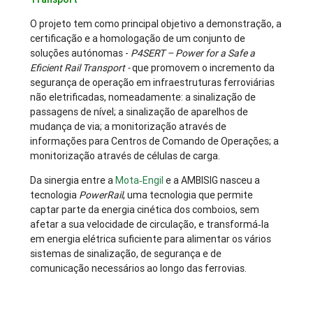
O projeto tem como principal objetivo a demonstração, a
certificação e a homologação de um conjunto de
soluções autónomas -
P4SERT – Power for a Safe a
Eficient Rail Transport -
que promovem o incremento da
segurança de operação em infraestruturas ferroviárias
não eletrificadas, nomeadamente: a sinalização de
passagens de nível; a sinalização de aparelhos de
mudança de via; a monitorização através de
informações para Centros de Comando de Operações; a
monitorização através de células de carga.
Da sinergia entre a
Mota‐Engil
e a AMBISIG nasceu a
tecnologia
PowerRail
, uma tecnologia que permite
captar parte da energia cinética dos comboios, sem
afetar a sua velocidade de circulação, e transformá‐la
em energia elétrica suficiente para alimentar os vários
sistemas de sinalização, de segurança e de
comunicação necessários ao longo das ferrovias.