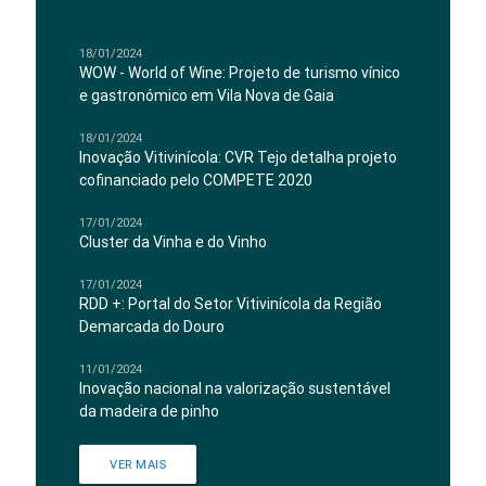
18/01/2024
WOW - World of Wine: Projeto de turismo vínico
e gastronómico em Vila Nova de Gaia
18/01/2024
Inovação Vitivinícola: CVR Tejo detalha projeto
cofinanciado pelo COMPETE 2020
17/01/2024
Cluster da Vinha e do Vinho
17/01/2024
RDD +: Portal do Setor Vitivinícola da Região
Demarcada do Douro
11/01/2024
Inovação nacional na valorização sustentável
da madeira de pinho
VER MAIS