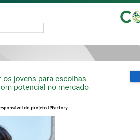
r os jovens para escolhas
om potencial no mercado
esponsável do projeto i9Factory