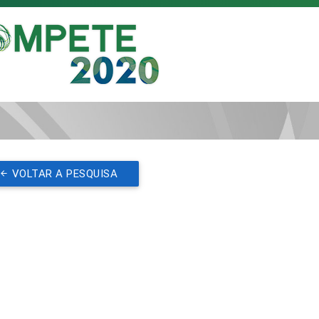
VOLTAR A PESQUISA