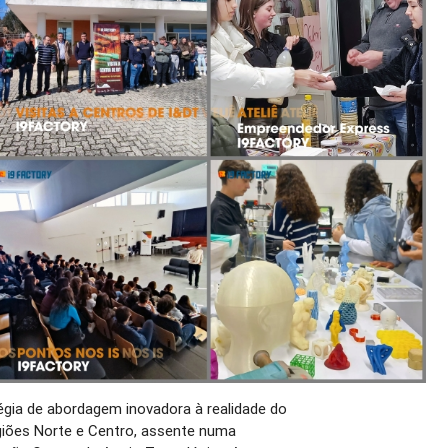
égia de abordagem inovadora à realidade do
iões Norte e Centro, assente numa