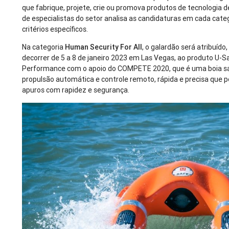
que fabrique, projete, crie ou promova produtos de tecnologia 
de especialistas do setor analisa as candidaturas em cada cat
critérios específicos.
Na categoria
Human Security For All
, o galardão será atribuíd
decorrer de 5 a 8 de janeiro 2023 em Las Vegas, ao produto U-S
Performance com o apoio do COMPETE 2020, que é uma boia sa
propulsão automática e controle remoto, rápida e precisa que
apuros com rapidez e segurança.