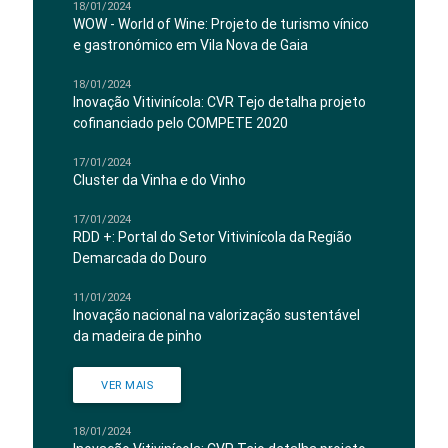
18/01/2024
WOW - World of Wine: Projeto de turismo vínico
e gastronómico em Vila Nova de Gaia
18/01/2024
Inovação Vitivinícola: CVR Tejo detalha projeto
cofinanciado pelo COMPETE 2020
17/01/2024
Cluster da Vinha e do Vinho
17/01/2024
RDD +: Portal do Setor Vitivinícola da Região
Demarcada do Douro
11/01/2024
Inovação nacional na valorização sustentável
da madeira de pinho
VER MAIS
18/01/2024