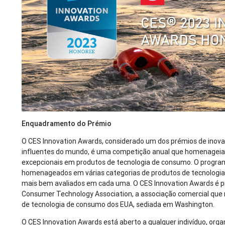
Enquadramento do Prémio
O CES Innovation Awards, considerado um dos prémios de inova
influentes do mundo, é uma competição anual que homenageia
excepcionais em produtos de tecnologia de consumo. O progra
homenageados em várias categorias de produtos de tecnologia
mais bem avaliados em cada uma. O CES Innovation Awards é 
Consumer Technology Association, a associação comercial que r
de tecnologia de consumo dos EUA, sediada em Washington.
O CES Innovation Awards está aberto a qualquer indivíduo, org