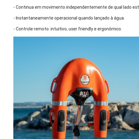
- Continua em movimento independentemente de qual lado est
- Instantaneamente operacional quando lançado à água.
- Controle remoto: intuitivo, user friendly e ergonômico.