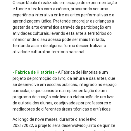
O espetáculo é realizado em espaço de experimentação
e funde o teatro com a ciência, procurando ser uma
experiência interativa entre as artes performativas e a
aprendizagem lúdica. Pretende encorajar as crianças a
gostar da arte dramática através da participação em
atividades culturais, levando esta arte a territórios do
interior onde o seu acesso pode ser mais limitado,
tentando assim de alguma forma descentralizar a
atividade cultural no território nacional.
- Fábrica de Histórias -
A Fábrica de Histórias é um
projeto de promoção do livro, da leitura e das artes, que
se desenvolve em escolas públicas, integrado no espaço
curricular, e que consiste na implementação de um
programa de criação coletiva na elaboração de um livro
da autoria dos alunos, coadjuvados por professores e
mediadores de diferentes áreas técnicas e artísticas.
Ao longo de nove meses, durante o ano letivo
2021/2022, o projeto será desenvolvido junto de quinze