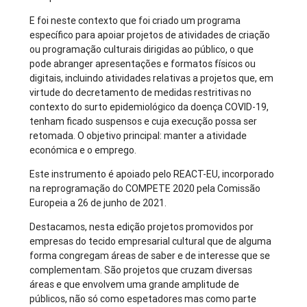
E foi neste contexto que foi criado um programa
específico para apoiar projetos de atividades de criação
ou programação culturais dirigidas ao público, o que
pode abranger apresentações e formatos físicos ou
digitais, incluindo atividades relativas a projetos que, em
virtude do decretamento de medidas restritivas no
contexto do surto epidemiológico da doença COVID-19,
tenham ficado suspensos e cuja execução possa ser
retomada. O objetivo principal: manter a atividade
económica e o emprego.
Este instrumento é apoiado pelo REACT-EU, incorporado
na reprogramação do COMPETE 2020 pela Comissão
Europeia a 26 de junho de 2021.
Destacamos, nesta edição projetos promovidos por
empresas do tecido empresarial cultural que de alguma
forma congregam áreas de saber e de interesse que se
complementam. São projetos que cruzam diversas
áreas e que envolvem uma grande amplitude de
públicos, não só como espetadores mas como parte