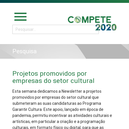
menu
Pesquisa
Projetos promovidos por
empresas do setor cultural
Esta semana dedicamos a Newsletter a projetos
promovidos por empresas do setor cultural que
submeteram as suas candidaturas ao Programa
Garantir Cultura. Este apoio, lançado em época de
pandemia, permitiu incentivar as atividades culturais e
artísticas, em particular a criação e a programação
culturais, em formato físico ou digital, para que as