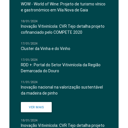
WOW - World of Wine: Projeto de turismo vínico
e gastronómico em Vila Nova de Gaia
18/01/2024
Inovação Vitivinícola: CVR Tejo detalha projeto
cofinanciado pelo COMPETE 2020
17/01/2024
Cluster da Vinha e do Vinho
17/01/2024
RDD +: Portal do Setor Vitivinícola da Região
Demarcada do Douro
11/01/2024
Inovação nacional na valorização sustentável
da madeira de pinho
VER MAIS
18/01/2024
Inovação Vitivinícola: CVR Tejo detalha projeto