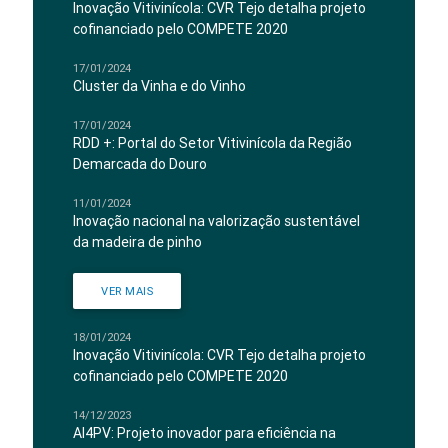
Inovação Vitivinícola: CVR Tejo detalha projeto
cofinanciado pelo COMPETE 2020
17/01/2024
Cluster da Vinha e do Vinho
17/01/2024
RDD +: Portal do Setor Vitivinícola da Região
Demarcada do Douro
11/01/2024
Inovação nacional na valorização sustentável
da madeira de pinho
VER MAIS
18/01/2024
Inovação Vitivinícola: CVR Tejo detalha projeto
cofinanciado pelo COMPETE 2020
14/12/2023
AI4PV: Projeto inovador para eficiência na