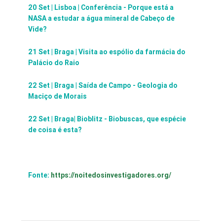
20 Set | Lisboa | Conferência - Porque está a
NASA a estudar a água mineral de Cabeço de
Vide?
21 Set | Braga | Visita ao espólio da farmácia do
Palácio do Raio
22 Set | Braga | Saída de Campo - Geologia do
Maciço de Morais
22 Set | Braga| Bioblitz - Biobuscas, que espécie
de coisa é esta?
Fonte:
https://noitedosinvestigadores.org/