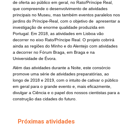
de oferta ao público em geral, no Rato/Príncipe Real,
que compreende o desenvolvimento de atividades
principais no Museu, mas também eventos paralelos nos
jardins do Príncipe-Real, com o objetivo de apresentar a
investigação de enorme qualidade produzida em
Portugal. Em 2018, as atividades em Lisboa vão
decorrer no eixo Rato/Príncipe Real. O projeto cobrirá
ainda as regiões do Minho e do Alentejo com atividades
a decorrer no Fórum Braga, em Braga e na
Universidade de Évora.
Além das atividades durante a Noite, este consórcio
promove uma série de atividades preparatórias, ao
longo de 2018 e 2019, com o intuito de cativar o público
em geral para o grande evento e, mais eficazmente,
divulgar a Ciência e o papel dos nossos cientistas para a
construção das cidades do futuro.
Próximas atividades