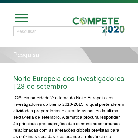
menu
Pesquisa
Noite Europeia dos Investigadores
| 28 de setembro
`Ciência na cidade’ é o tema da Noite Europeia dos
Investigadores do biénio 2018-2019, o qual pretende
em
atividades preparatórias e durante as noites da última
sexta-feira de setembro. A temática procura responder
às principais preocupações das comunidades urbanas
relacionadas com as alterações globais previstas para
as próximas décadas, destacando a relevância da