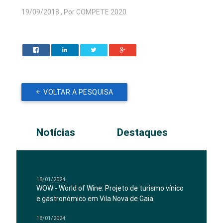
19/09/2018 , Por COMPETE 2020
VOLTAR A PESQUISA
Notícias
Destaques
18/01/2024
WOW - World of Wine: Projeto de turismo vínico
e gastronómico em Vila Nova de Gaia
18/01/2024