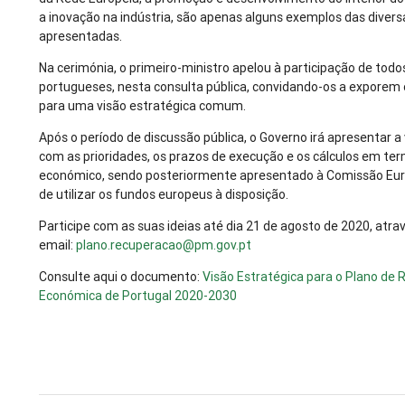
a inovação na indústria, são apenas alguns exemplos das divers
apresentadas.
Na cerimónia, o primeiro-ministro apelou à participação de todo
portugueses, nesta consulta pública, convidando-os a exporem 
para uma visão estratégica comum.
Após o período de discussão pública, o Governo irá apresentar a 
com as prioridades, os prazos de execução e os cálculos em te
económico, sendo posteriormente apresentado à Comissão Euro
de utilizar os fundos europeus à disposição.
Participe com as suas ideias até dia 21 de agosto de 2020, atra
email:
plano.recuperacao@pm.gov.pt
Consulte aqui o documento:
Visão Estratégica para o Plano de
Económica de Portugal 2020-2030