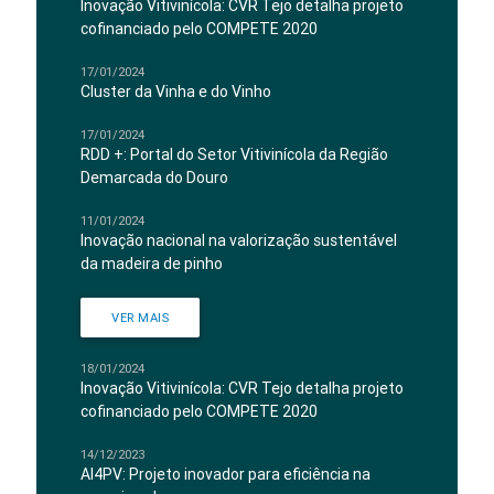
Inovação Vitivinícola: CVR Tejo detalha projeto
cofinanciado pelo COMPETE 2020
17/01/2024
Cluster da Vinha e do Vinho
17/01/2024
RDD +: Portal do Setor Vitivinícola da Região
Demarcada do Douro
11/01/2024
Inovação nacional na valorização sustentável
da madeira de pinho
VER MAIS
18/01/2024
Inovação Vitivinícola: CVR Tejo detalha projeto
cofinanciado pelo COMPETE 2020
14/12/2023
AI4PV: Projeto inovador para eficiência na