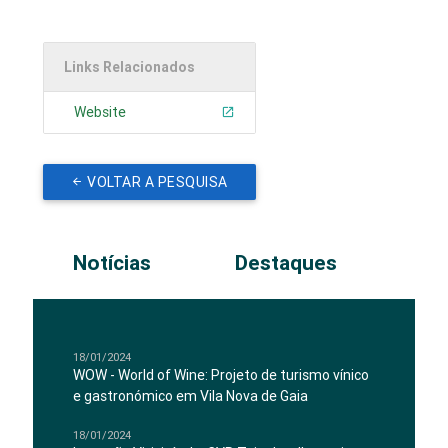
Links Relacionados
Website
VOLTAR A PESQUISA
Notícias
Destaques
18/01/2024
WOW - World of Wine: Projeto de turismo vínico
e gastronómico em Vila Nova de Gaia
18/01/2024