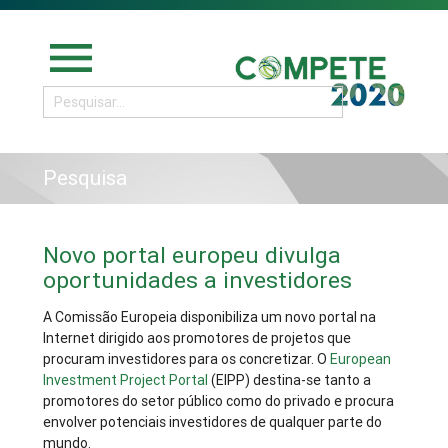
menu
Pesquisa
Novo portal europeu divulga
oportunidades a investidores
A Comissão Europeia disponibiliza um novo portal na
Internet dirigido aos promotores de projetos que
procuram investidores para os concretizar. O
European
Investment Project Portal
(EIPP) destina-se tanto a
promotores do setor público como do privado e procura
envolver potenciais investidores de qualquer parte do
mundo.