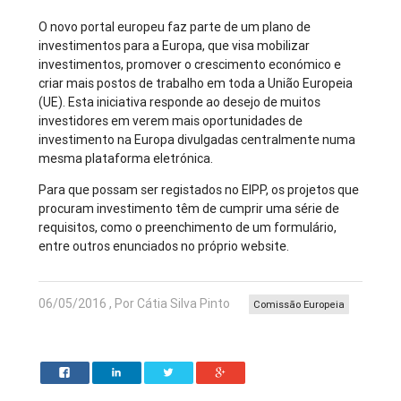
O novo portal europeu faz parte de um plano de
investimentos para a Europa, que visa mobilizar
investimentos, promover o crescimento económico e
criar mais postos de trabalho em toda a União Europeia
(UE). Esta iniciativa responde ao desejo de muitos
investidores em verem mais oportunidades de
investimento na Europa divulgadas centralmente numa
mesma plataforma eletrónica.
Para que possam ser registados no EIPP, os projetos que
procuram investimento têm de cumprir uma série de
requisitos, como o preenchimento de um formulário,
entre outros enunciados no próprio website.
06/05/2016 , Por Cátia Silva Pinto
Comissão Europeia