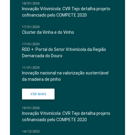
18/01/2024
Inovação Vitivinícola: CVR Tejo detalha projeto
cofinanciado pelo COMPETE 2020
17/01/2024
Cluster da Vinha e do Vinho
17/01/2024
RDD +: Portal do Setor Vitivinícola da Região
Demarcada do Douro
11/01/2024
Inovação nacional na valorização sustentável
da madeira de pinho
VER MAIS
18/01/2024
Inovação Vitivinícola: CVR Tejo detalha projeto
cofinanciado pelo COMPETE 2020
14/12/2023