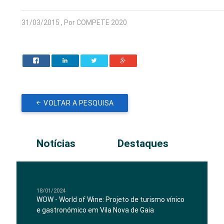
31/03/2015 , Por COMPETE 2020
VOLTAR A PESQUISA
Notícias
Destaques
18/01/2024
WOW - World of Wine: Projeto de turismo vínico
e gastronómico em Vila Nova de Gaia