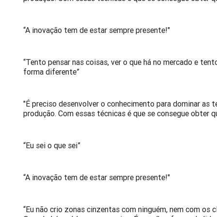
“A inovação tem de estar sempre presente!"
“Tento pensar nas coisas, ver o que há no mercado e tent
forma diferente”
"É preciso desenvolver o conhecimento para dominar as t
produção. Com essas técnicas é que se consegue obter q
“Eu sei o que sei”
“A inovação tem de estar sempre presente!"
“Eu não crio zonas cinzentas com ninguém, nem com os cl