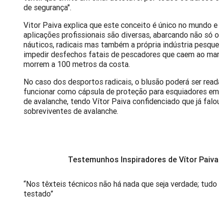
de segurança".
Vitor Paiva explica que este conceito é único no mundo e
aplicações profissionais são diversas, abarcando não só 
náuticos, radicais mas também a própria indústria pesque
impedir desfechos fatais de pescadores que caem ao mar
morrem a 100 metros da costa.
No caso dos desportos radicais, o blusão poderá ser rea
funcionar como cápsula de proteção para esquiadores em
de avalanche, tendo Vítor Paiva confidenciado que já fal
sobreviventes de avalanche.
Testemunhos Inspiradores de
Vítor Paiva
“Nos têxteis técnicos não há nada que seja verdade; tudo
testado”