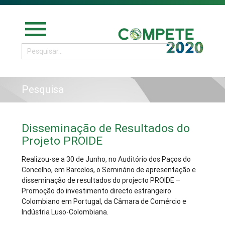
menu
Pesquisa
Disseminação de Resultados do
Projeto PROIDE
Realizou-se a 30 de Junho, no Auditório dos Paços do
Concelho, em Barcelos, o Seminário de apresentação e
disseminação de resultados do projecto PROIDE –
Promoção do investimento directo estrangeiro
Colombiano em Portugal, da Câmara de Comércio e
Indústria Luso-Colombiana.