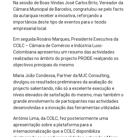
Na sessão de Boas-Vindas José Carlos Brito, Vereador da
Câmara Municipal de Barcelos, congratulou-se pelo facto
da autarquia receber a iniciativa, reforçando a
importância deste tipo de eventos para o tecido
empresarial local.
Em seguida Rosário Marques, Presidente Executiva da
CCILC – Câmara de Comércio e Indústria Luso-
Colombiana apresentou um resumo das actividades
realizadas no âmbito do projecto PROIDE realçando os
objectivos principais do mesmo.
Maria João Condessa, Partner da MJC Consulting,
divulgou os resultados preliminares da avaliação do
projecto salientando, não só a excelente execução e
níveis elevados de satisfação do mesmo, mas também o
grande envolvimento de participantes nas actividades
desenvolvidas e a inovação das ferramentas utilizadas.
António Lima, da CCILC, fez posteriormente uma
apresentação sobre a plataforma para a
internacionalização que a CCILC disponibiliza