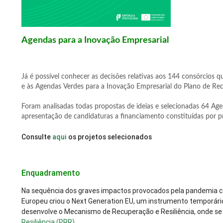
Agendas para a Inovação Empresarial
Já é possível conhecer as decisões relativas aos 144 consórcios 
e às Agendas Verdes para a Inovação Empresarial do Plano de Rec
Foram analisadas todas propostas de ideias e selecionadas 64 Age
apresentação de candidaturas a financiamento constituídas por pr
Consulte
aqui
os projetos selecionados
Enquadramento
Na sequência dos graves impactos provocados pela pandemia c
Europeu criou o Next Generation EU, um instrumento temporário 
desenvolve o Mecanismo de Recuperação e Resiliência, onde se
Resiliência (PRR).