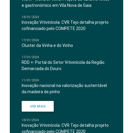
e gastronómico em Vila Nova de Gaia
18/01/2024
Inovação Vitivinícola: CVR Tejo detalha projeto
cofinanciado pelo COMPETE 2020
17/01/2024
Cluster da Vinha e do Vinho
17/01/2024
RDD +: Portal do Setor Vitivinícola da Região
Demarcada do Douro
11/01/2024
Inovação nacional na valorização sustentável
da madeira de pinho
VER MAIS
18/01/2024
Inovação Vitivinícola: CVR Tejo detalha projeto
cofinanciado pelo COMPETE 2020