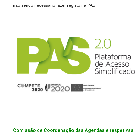
não sendo necessário fazer registo na PAS.
Comissão de Coordenação das Agendas e respetivas