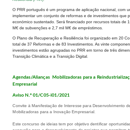
O PRR português é um programa de aplicação nacional, com um
implementar um conjunto de reformas e de investimentos que p
económico sustentado. Será financiado por recursos totais de 16
M€ de subvenções e 2,7 mil M€ de empréstimos.
O Plano de Recuperação e Resiliência foi organizado em 20 C
total de 37 Reformas e de 83 Investimentos. As vinte componen
investimentos estão agrupadas no PRR em torno de três dimensõ
Transição Climática e a Transição Digital.
Agendas/Alianças Mobilizadoras para a Reindustrializaç
Empresarial
Aviso N.º 01/C05-i01/2021
Convite à Manifestação de Interesse para Desenvolvimento d
Mobilizadoras para a Inovação Empresarial.
Este concurso de ideias tem por objetivo dentificar oportunid