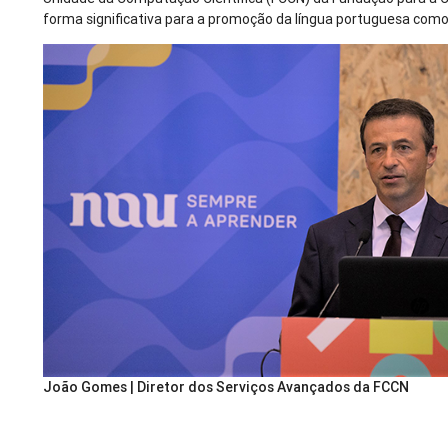
forma significativa para a promoção da língua portuguesa com
João Gomes | Diretor dos Serviços Avançados da FCCN